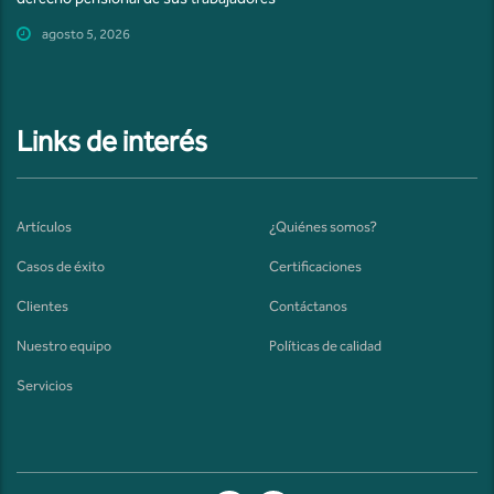
agosto 5, 2026
Links de interés
Artículos
¿Quiénes somos?
Casos de éxito
Certificaciones
Clientes
Contáctanos
Nuestro equipo
Políticas de calidad
Servicios