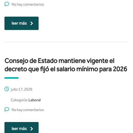
No hay comentarios
leer más
Consejo de Estado mantiene vigente el
decreto que fijó el salario mínimo para 2026
julio 17, 2026
Categoría:
Laboral
No hay comentarios
leer más