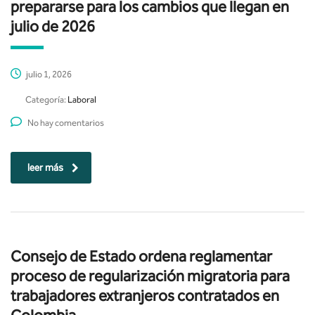
prepararse para los cambios que llegan en
julio de 2026
julio 1, 2026
Categoría:
Laboral
No hay comentarios
leer más
Consejo de Estado ordena reglamentar
proceso de regularización migratoria para
trabajadores extranjeros contratados en