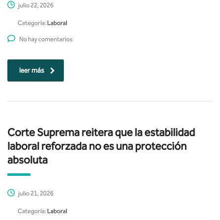
julio 22, 2026
Categoría:
Laboral
No hay comentarios
leer más
Corte Suprema reitera que la estabilidad
laboral reforzada no es una protección
absoluta
julio 21, 2026
Categoría:
Laboral