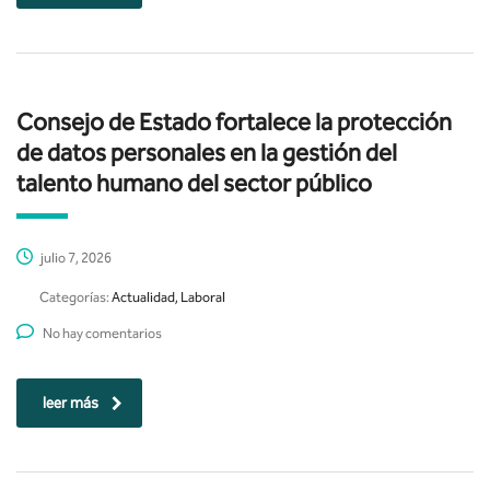
Consejo de Estado fortalece la protección
de datos personales en la gestión del
talento humano del sector público
julio 7, 2026
Categorías:
Actualidad, Laboral
No hay comentarios
leer más