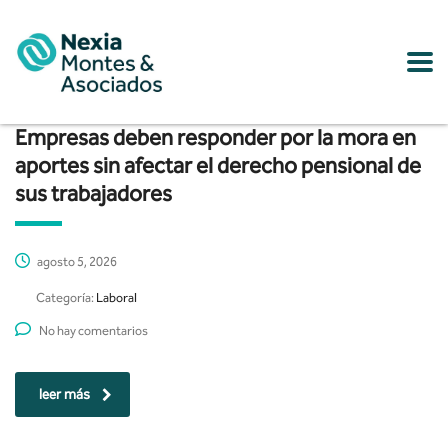
Empresas deben responder por la mora en
aportes sin afectar el derecho pensional de
sus trabajadores
agosto 5, 2026
Categoría:
Laboral
No hay comentarios
leer más