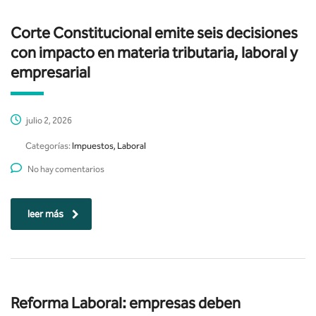
Corte Constitucional emite seis decisiones
con impacto en materia tributaria, laboral y
empresarial
julio 2, 2026
Categorías:
Impuestos, Laboral
No hay comentarios
leer más
Reforma Laboral: empresas deben