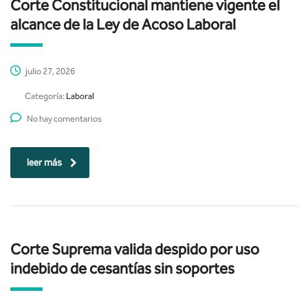
Corte Constitucional mantiene vigente el
alcance de la Ley de Acoso Laboral
julio 27, 2026
Categoría:
Laboral
No hay comentarios
leer más
Corte Suprema valida despido por uso
indebido de cesantías sin soportes