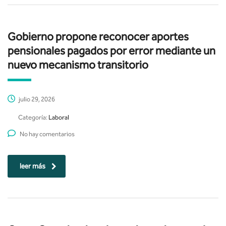
Gobierno propone reconocer aportes
pensionales pagados por error mediante un
nuevo mecanismo transitorio
julio 29, 2026
Categoría:
Laboral
No hay comentarios
leer más