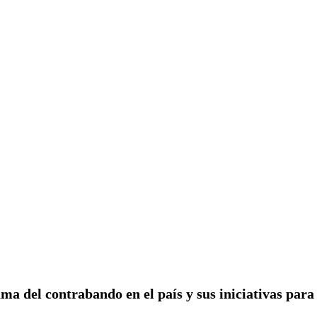
 del contrabando en el país y sus iniciativas para 