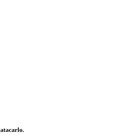
atacarlo.