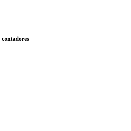
e contadores