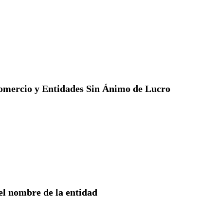
omercio y Entidades Sin Ánimo de Lucro
el nombre de la entidad