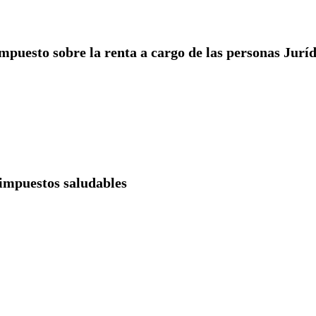
mpuesto sobre la renta a cargo de las personas Juríd
 impuestos saludables