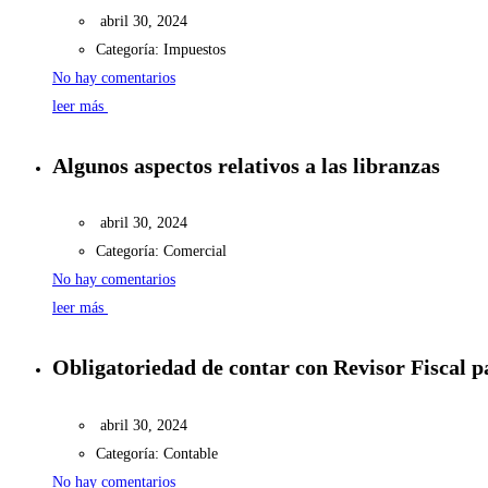
abril 30, 2024
Categoría:
Impuestos
No hay comentarios
leer más
Algunos aspectos relativos a las libranzas
abril 30, 2024
Categoría:
Comercial
No hay comentarios
leer más
Obligatoriedad de contar con Revisor Fiscal p
abril 30, 2024
Categoría:
Contable
No hay comentarios