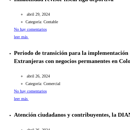
abril 29, 2024
Categoría:
Contable
No hay comentarios
leer más
Periodo de transición para la implementaci
Extranjeras con negocios permanentes en Col
abril 26, 2024
Categoría:
Comercial
No hay comentarios
leer más
Atención ciudadanos y contribuyentes, la DIAN