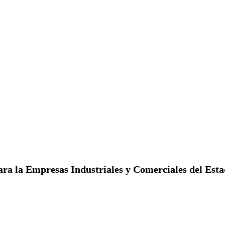
ara la Empresas Industriales y Comerciales del Est