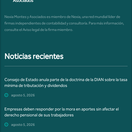
Nexia Montes y Asociados es miembro de Nexia, una red mundial líder de
firmas independientes de contabilidad y consultoría. Para más información,
consulte el
Aviso legal de la firma miembro
.
Noticias recientes
Consejo de Estado anula parte de la doctrina de la DIAN sobre la tasa
mínima de tributación y dividendos
agosto 5, 2026
Empresas deben responder por la mora en aportes sin afectar el
derecho pensional de sus trabajadores
agosto 5, 2026