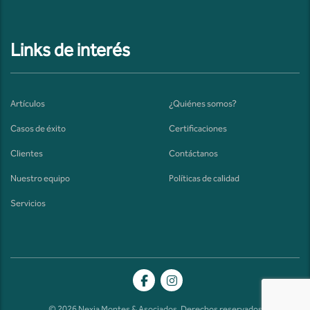
Links de interés
Artículos
¿Quiénes somos?
Casos de éxito
Certificaciones
Clientes
Contáctanos
Nuestro equipo
Políticas de calidad
Servicios
© 2026 Nexia Montes & Asociados. Derechos reservados