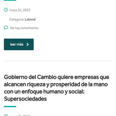
mayo 31, 2023
Categoría:
Laboral
No hay comentarios
leer más
Gobierno del Cambio quiere empresas que
alcancen riqueza y prosperidad de la mano
con un enfoque humano y social:
Supersociedades