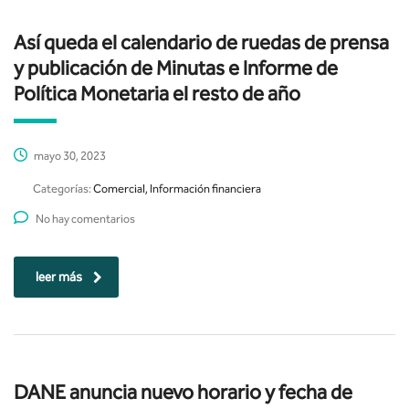
Así queda el calendario de ruedas de prensa
y publicación de Minutas e Informe de
Política Monetaria el resto de año
mayo 30, 2023
Categorías:
Comercial, Información financiera
No hay comentarios
leer más
DANE anuncia nuevo horario y fecha de