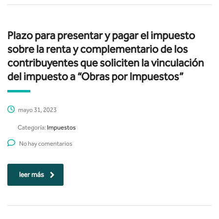
Plazo para presentar y pagar el impuesto
sobre la renta y complementario de los
contribuyentes que soliciten la vinculación
del impuesto a “Obras por Impuestos”
mayo 31, 2023
Categoría:
Impuestos
No hay comentarios
leer más