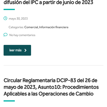
difusión del IPC a partir de junio de 2023
mayo 30, 2023
Categorías:
Comercial, Información financiera
No hay comentarios
leer más
Circular Reglamentaria DCIP-83 del 26 de
mayo de 2023, Asunto10: Procedimientos
Aplicables a las Operaciones de Cambio