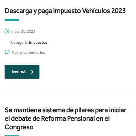
Descarga y paga impuesto Vehículos 2023
mayo 31, 2023
Categoría:
Impuestos
No hay comentarios
leer más
Se mantiene sistema de pilares para iniciar
el debate de Reforma Pensional en el
Congreso