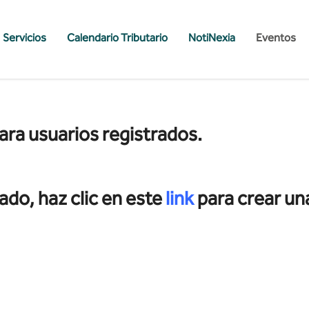
Servicios
Calendario Tributario
NotiNexia
Eventos
ara usuarios registrados.
ado, haz clic en este
link
para crear un