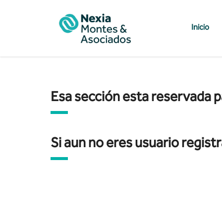
Inicio
Esa sección esta reservada p
Si aun no eres usuario registr