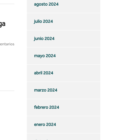
agosto 2024
julio 2024
ga
junio 2024
entarios
mayo 2024
abril 2024
marzo 2024
febrero 2024
enero 2024