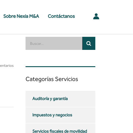
Sobre Nexia M&A
Contáctanos
entarios
Categorías Servicios
Auditoría y garantía
Impuestos y negocios
Servicios fiscales de movilidad