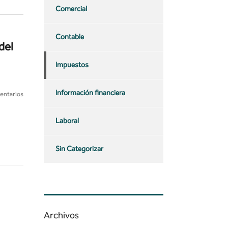
Comercial
Contable
del
Impuestos
Información financiera
entarios
Laboral
Sin Categorizar
Archivos