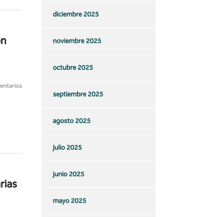
diciembre 2025
on
noviembre 2025
octubre 2025
entarios
septiembre 2025
agosto 2025
julio 2025
junio 2025
rias
mayo 2025