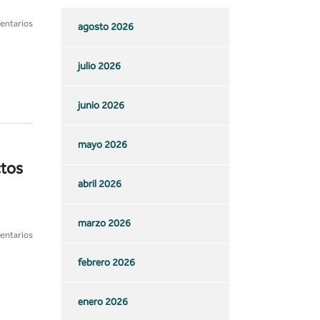
entarios
agosto 2026
julio 2026
junio 2026
mayo 2026
ctos
abril 2026
marzo 2026
entarios
febrero 2026
enero 2026