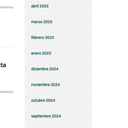
abril 2025
entarios
marzo 2025
febrero 2025
enero 2025
cta
diciembre 2024
noviembre 2024
entarios
octubre 2024
septiembre 2024