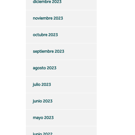
diciembre 2023
noviembre 2023
octubre 2023
septiembre 2023
agosto 2023
julio 2023
junio 2023
mayo 2023
junio 2022