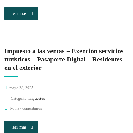
leer más
Impuesto a las ventas – Exención servicios
turísticos – Pasaporte Digital – Residentes
en el exterior
mayo 28, 2025
Categoría:
Impuestos
No hay comentarios
leer más