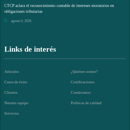
CTCP aclara el reconocimiento contable de intereses moratorios en
obligaciones tributarias
agosto 6, 2026
Links de interés
Artículos
¿Quiénes somos?
Casos de éxito
Certificaciones
Clientes
Contáctanos
Nuestro equipo
Políticas de calidad
Servicios