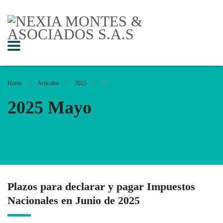
Home
Artículos
2025
05
2025 Mayo
Plazos para declarar y pagar Impuestos
Nacionales en Junio de 2025