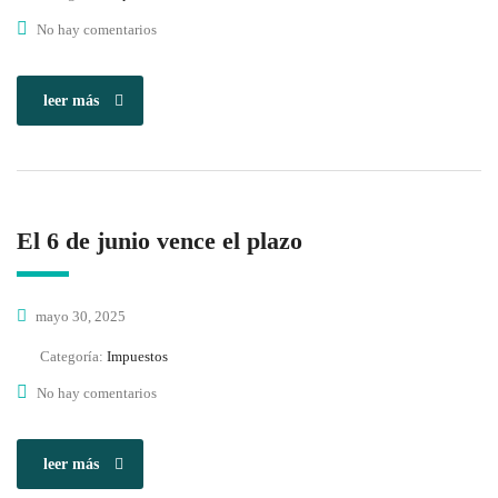
No hay comentarios
leer más
El 6 de junio vence el plazo
mayo 30, 2025
Categoría:
Impuestos
No hay comentarios
leer más