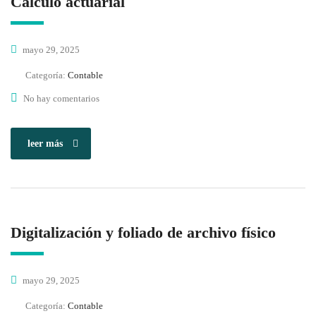
Cálculo actuarial
mayo 29, 2025
Categoría:
Contable
No hay comentarios
leer más
Digitalización y foliado de archivo físico
mayo 29, 2025
Categoría:
Contable