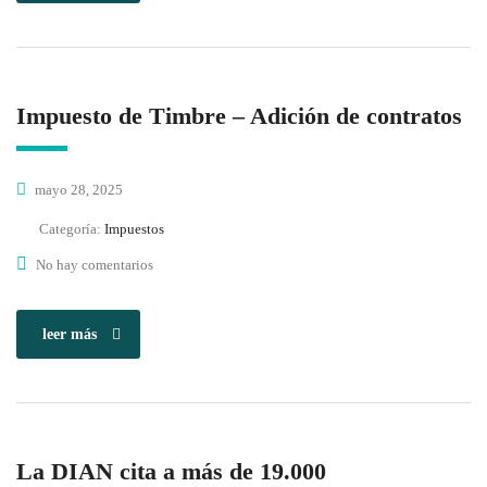
Impuesto de Timbre – Adición de contratos
mayo 28, 2025
Categoría:
Impuestos
No hay comentarios
leer más
La DIAN cita a más de 19.000