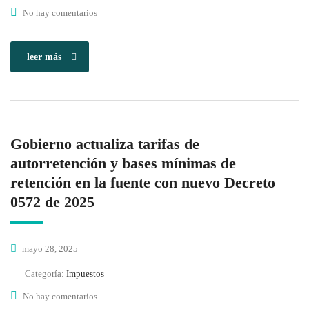
No hay comentarios
leer más
Gobierno actualiza tarifas de
autorretención y bases mínimas de
retención en la fuente con nuevo Decreto
0572 de 2025
mayo 28, 2025
Categoría:
Impuestos
No hay comentarios