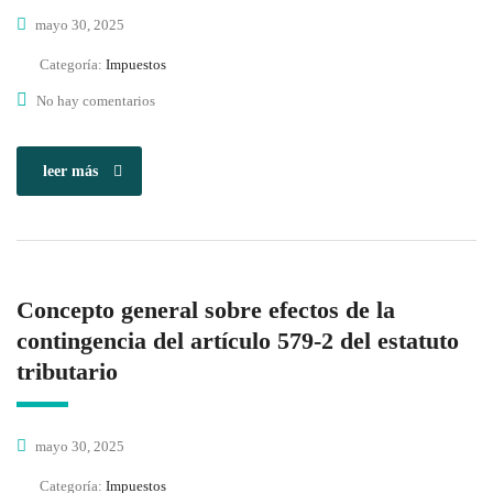
mayo 30, 2025
Categoría:
Impuestos
No hay comentarios
leer más
Concepto general sobre efectos de la
contingencia del artículo 579-2 del estatuto
tributario
mayo 30, 2025
Categoría:
Impuestos