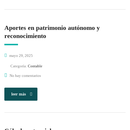
Aportes en patrimonio autónomo y
reconocimiento
mayo 29, 2025
Categoría:
Contable
No hay comentarios
leer más