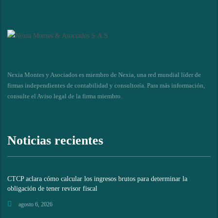
Nexia Montes y Asociados es miembro de Nexia, una red mundial líder de
firmas independientes de contabilidad y consultoría. Para más información,
consulte el
Aviso legal de la firma miembro
.
Noticias recientes
CTCP aclara cómo calcular los ingresos brutos para determinar la
obligación de tener revisor fiscal
agosto 6, 2026