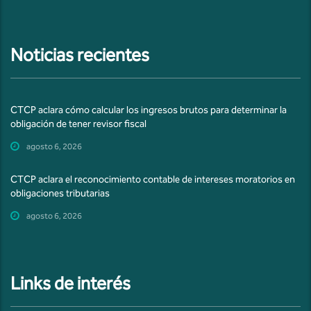
Noticias recientes
CTCP aclara cómo calcular los ingresos brutos para determinar la
obligación de tener revisor fiscal
agosto 6, 2026
CTCP aclara el reconocimiento contable de intereses moratorios en
obligaciones tributarias
agosto 6, 2026
Links de interés