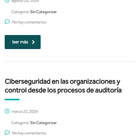
agosto 20, 2024
Categoría:
Sin Categorizar
No hay comentarios
leer más
Ciberseguridad en las organizaciones y
control desde los procesos de auditoría
marzo 22, 2024
Categoría:
Sin Categorizar
No hay comentarios