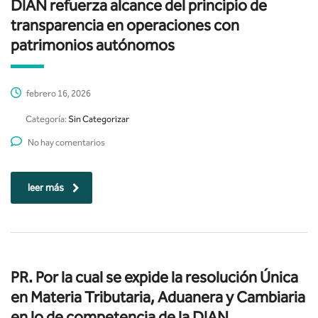
DIAN refuerza alcance del principio de
transparencia en operaciones con
patrimonios autónomos
febrero 16, 2026
Categoría:
Sin Categorizar
No hay comentarios
leer más
PR. Por la cual se expide la resolución Única
en Materia Tributaria, Aduanera y Cambiaria
en lo de competencia de la DIAN