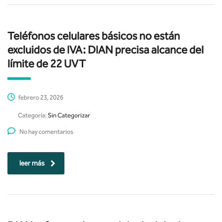
Teléfonos celulares básicos no están
excluidos de IVA: DIAN precisa alcance del
límite de 22 UVT
febrero 23, 2026
Categoría:
Sin Categorizar
No hay comentarios
leer más