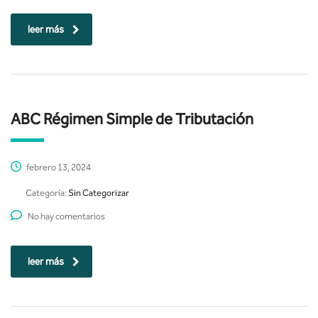
leer más
ABC Régimen Simple de Tributación
febrero 13, 2024
Categoría:
Sin Categorizar
No hay comentarios
leer más