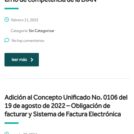
febrero 11, 2025
Categoría:
Sin Categorizar
No hay comentarios
leer más
Adición al Concepto Unificado No. 0106 del
19 de agosto de 2022 – Obligación de
facturar y Sistema de Factura Electrónica