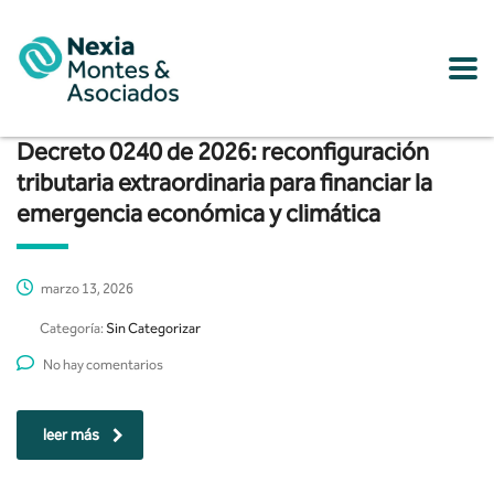
Decreto 0240 de 2026: reconfiguración
tributaria extraordinaria para financiar la
emergencia económica y climática
marzo 13, 2026
Categoría:
Sin Categorizar
No hay comentarios
leer más