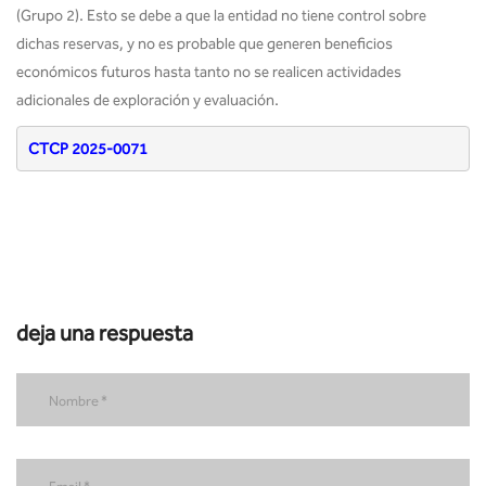
(Grupo 2). Esto se debe a que la entidad no tiene control sobre
dichas reservas, y no es probable que generen beneficios
económicos futuros hasta tanto no se realicen actividades
adicionales de exploración y evaluación.
CTCP 2025-0071
deja una respuesta