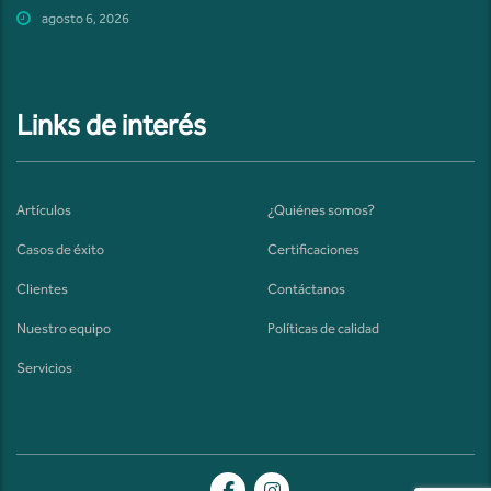
agosto 6, 2026
Links de interés
Artículos
¿Quiénes somos?
Casos de éxito
Certificaciones
Clientes
Contáctanos
Nuestro equipo
Políticas de calidad
Servicios