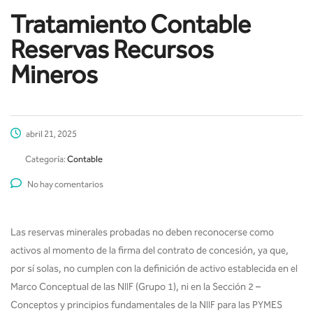
Tratamiento Contable
Reservas Recursos
Mineros
abril 21, 2025
Categoría:
Contable
No hay comentarios
Las reservas minerales probadas no deben reconocerse como
activos al momento de la firma del contrato de concesión, ya que,
por sí solas, no cumplen con la definición de activo establecida en el
Marco Conceptual de las NIIF (Grupo 1), ni en la Sección 2 –
Conceptos y principios fundamentales de la NIIF para las PYMES