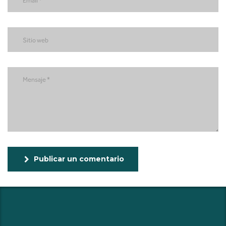
Publicar un comentario