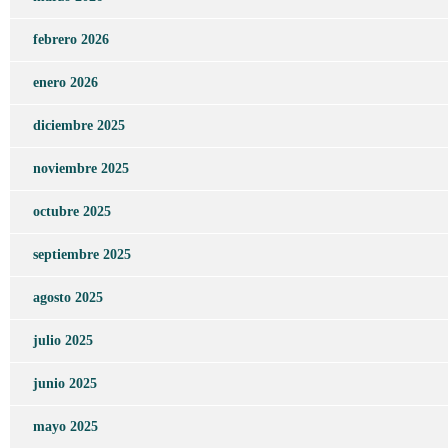
febrero 2026
enero 2026
diciembre 2025
noviembre 2025
octubre 2025
septiembre 2025
agosto 2025
julio 2025
junio 2025
mayo 2025