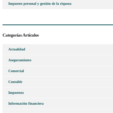
Impuesto personal y gestión de la riqueza
Categorías Artículos
Actualidad
Aseguramiento
Comercial
Contable
Impuestos
Información financiera