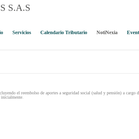
io
Servicios
Calendario Tributario
NotiNexia
Event
cluyendo el reembolso de aportes a seguridad social (salud y pensión) a cargo
 inicialmente.