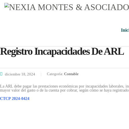
Inic
Registro Incapacidades De ARL
Categoría:
Contable
diciembre 18, 2024
La ARL debe pagar las prestaciones económicas por incapacidades laborales, in
mayor valor del gasto o de la cuenta por cobrar, según cómo se haya registrado
CTCP 2024-0424