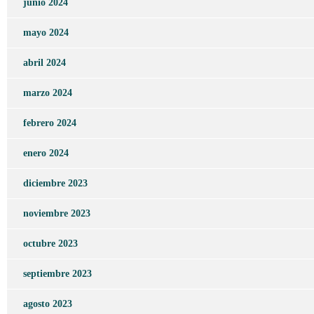
junio 2024
mayo 2024
abril 2024
marzo 2024
febrero 2024
enero 2024
diciembre 2023
noviembre 2023
octubre 2023
septiembre 2023
agosto 2023