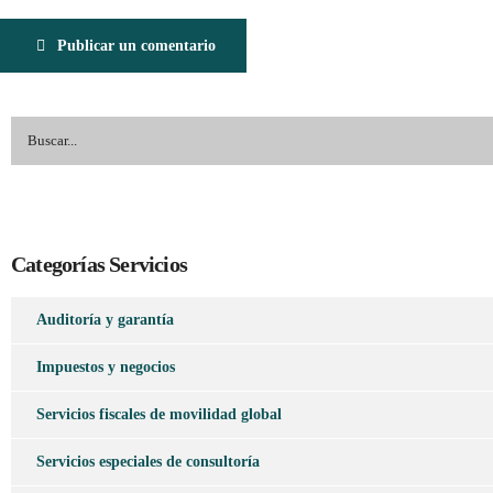
Publicar un comentario
Categorías Servicios
Auditoría y garantía
Impuestos y negocios
Servicios fiscales de movilidad global
Servicios especiales de consultoría