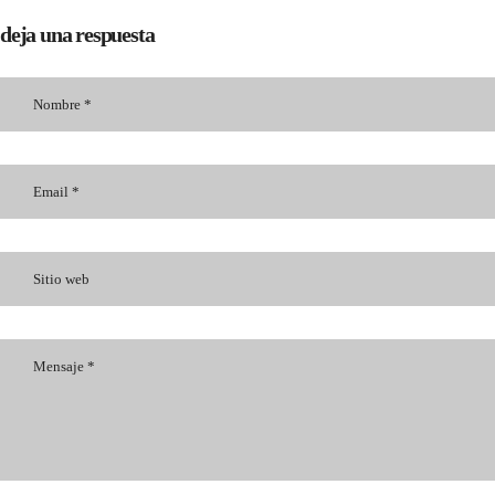
deja una respuesta