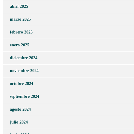
abril 2025
marzo 2025
febrero 2025
enero 2025
diciembre 2024
noviembre 2024
octubre 2024
septiembre 2024
agosto 2024
julio 2024