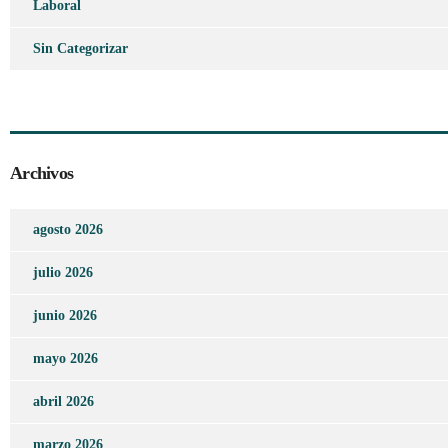
Laboral
Sin Categorizar
Archivos
agosto 2026
julio 2026
junio 2026
mayo 2026
abril 2026
marzo 2026