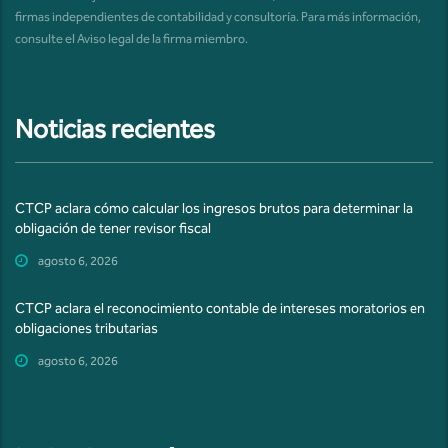
firmas independientes de contabilidad y consultoría. Para más información,
consulte el
Aviso legal de la firma miembro
.
Noticias recientes
CTCP aclara cómo calcular los ingresos brutos para determinar la
obligación de tener revisor fiscal
agosto 6, 2026
CTCP aclara el reconocimiento contable de intereses moratorios en
obligaciones tributarias
agosto 6, 2026