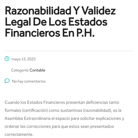
Razonabilidad Y Validez
Legal De Los Estados
Financieros En P.H.
mayo 15, 2025
Categoría:
Contable
No hay comentarios
Cuando los Estados Financieros presentan deficiencias tanto
formales (certificación) como sustantivas (razonabilidad), es la
Asamblea Extraordinaria el espacio para solicitar explicaciones y
ordenar las correcciones para que estos sean presentados
correctamente.