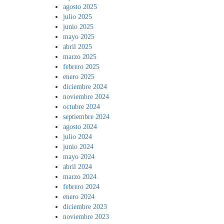
agosto 2025
julio 2025
junio 2025
mayo 2025
abril 2025
marzo 2025
febrero 2025
enero 2025
diciembre 2024
noviembre 2024
octubre 2024
septiembre 2024
agosto 2024
julio 2024
junio 2024
mayo 2024
abril 2024
marzo 2024
febrero 2024
enero 2024
diciembre 2023
noviembre 2023