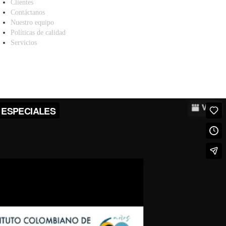
Clientes
Contáctanos
Nuestro equipo
Políticas de calidad
Servicios