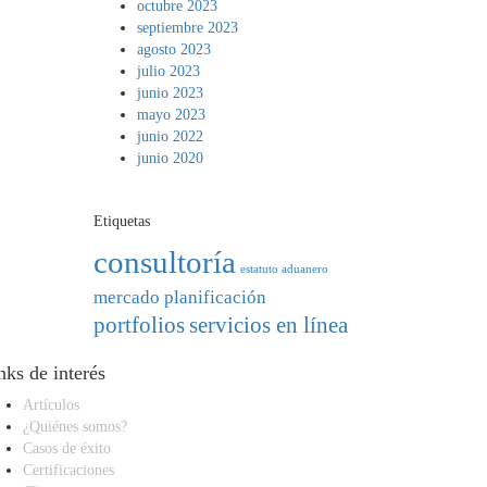
octubre 2023
septiembre 2023
agosto 2023
julio 2023
junio 2023
mayo 2023
junio 2022
junio 2020
Etiquetas
consultoría
estatuto aduanero
mercado
planificación
portfolios
servicios en línea
nks de interés
Artículos
¿Quiénes somos?
Casos de éxito
Certificaciones