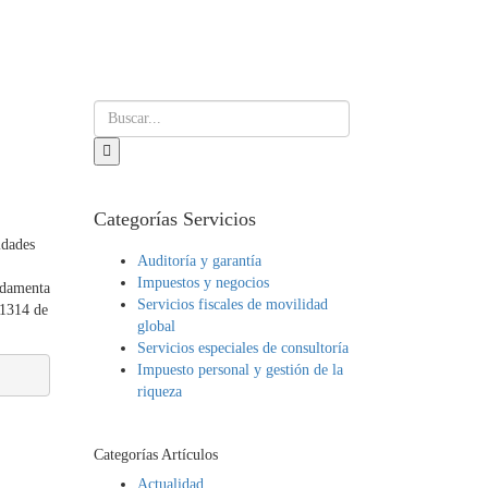
Categorías Servicios
idades
Auditoría y garantía
Impuestos y negocios
undamenta
Servicios fiscales de movilidad
 1314 de
global
Servicios especiales de consultoría
Impuesto personal y gestión de la
riqueza
Categorías Artículos
Actualidad