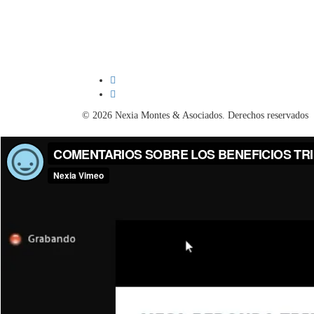
© 2026 Nexia Montes & Asociados. Derechos reservados