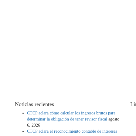
Noticias recientes
Li
CTCP aclara cómo calcular los ingresos brutos para
determinar la obligación de tener revisor fiscal
agosto
 de
6, 2026
CTCP aclara el reconocimiento contable de intereses