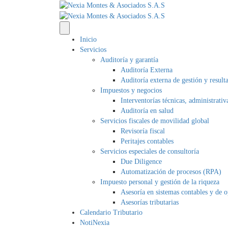
Inicio
Servicios
Auditoría y garantía
Auditoría Externa
Auditoría externa de gestión y result
Impuestos y negocios
Interventorías técnicas, administrativ
Auditoría en salud
Servicios fiscales de movilidad global
Revisoría fiscal
Peritajes contables
Servicios especiales de consultoría
Due Diligence
Automatización de procesos (RPA)
Impuesto personal y gestión de la riqueza
Asesoría en sistemas contables y de 
Asesorías tributarias
Calendario Tributario
NotiNexia