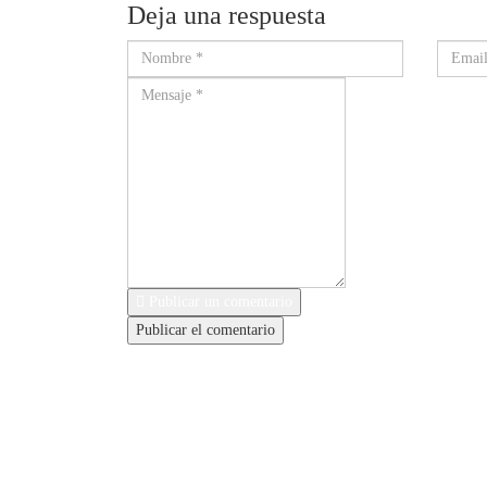
Deja una respuesta
Publicar un comentario