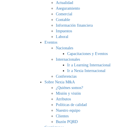
Actualidad
Aseguramiento
Comercial
Contable
Información financiera
Impuestos
Laboral
Eventos
Nacionales
Capacitaciones y Eventos
Internacionales
Ir a Learning Internacional
Ir a Nexia Internacional
Conferencias
Sobre Nexia M&A
¿Quiénes somos?
Misión y visión
Atributos
Políticas de calidad
Nuestro equipo
Clientes
Buzón PQRD