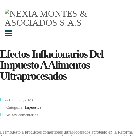
Efectos Inflacionarios Del
Impuesto A Alimentos
Ultraprocesados
octubre 25, 2023
Categoría:
Impuestos
No hay comentarios
El impuesto a productos comestibles ultraprocesados aprobado en la Reforma