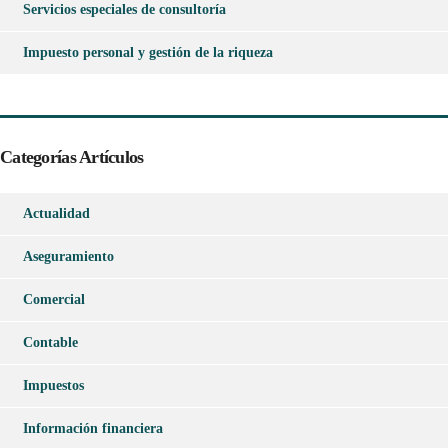
Servicios especiales de consultoría
Impuesto personal y gestión de la riqueza
Categorías Artículos
Actualidad
Aseguramiento
Comercial
Contable
Impuestos
Información financiera