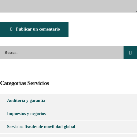
Publicar un comentario
Categorías Servicios
Auditoría y garantía
Impuestos y negocios
Servicios fiscales de movilidad global