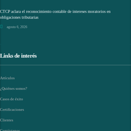
CTCP aclara el reconocimiento contable de intereses moratorios en
obligaciones tributarias
agosto 6, 2026
Links de interés
Artículos
¿Quiénes somos?
Casos de éxito
Certificaciones
Clientes
Contáctanos