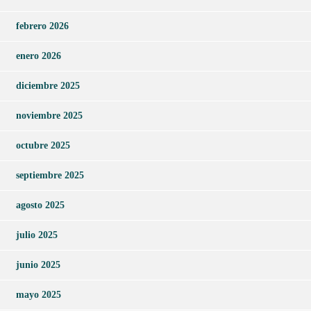
febrero 2026
enero 2026
diciembre 2025
noviembre 2025
octubre 2025
septiembre 2025
agosto 2025
julio 2025
junio 2025
mayo 2025