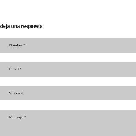
deja una respuesta