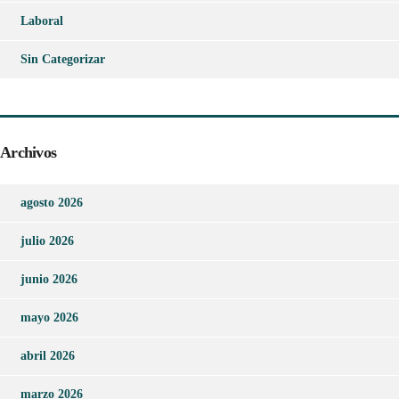
Laboral
Sin Categorizar
Archivos
agosto 2026
julio 2026
junio 2026
mayo 2026
abril 2026
marzo 2026