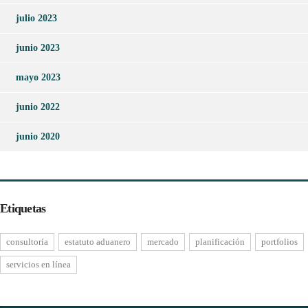
julio 2023
junio 2023
mayo 2023
junio 2022
junio 2020
Etiquetas
consultoría
estatuto aduanero
mercado
planificación
portfolios
servicios en línea