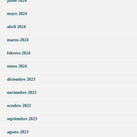
junio 2024
mayo 2024
abril 2024
marzo 2024
febrero 2024
enero 2024
diciembre 2023
noviembre 2023
octubre 2023
septiembre 2023
agosto 2023