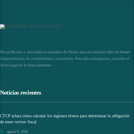
Nexia Montes y Asociados es miembro de Nexia, una red mundial líder de firmas
independientes de contabilidad y consultoría. Para más información, consulte el
Aviso legal de la firma miembro
.
Noticias recientes
CTCP aclara cómo calcular los ingresos brutos para determinar la obligación
de tener revisor fiscal
agosto 6, 2026