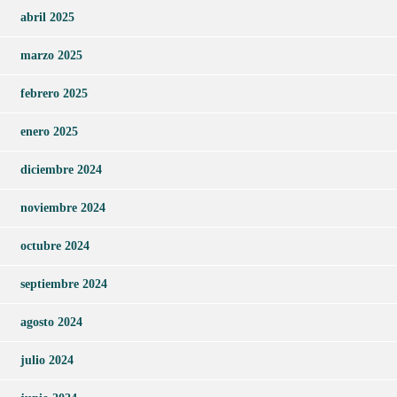
abril 2025
marzo 2025
febrero 2025
enero 2025
diciembre 2024
noviembre 2024
octubre 2024
septiembre 2024
agosto 2024
julio 2024