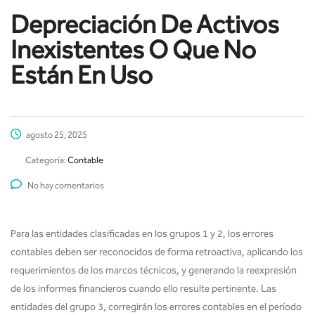
Depreciación De Activos
Inexistentes O Que No
Están En Uso
agosto 25, 2025
Categoría:
Contable
No hay comentarios
Para las entidades clasificadas en los grupos 1 y 2, los errores
contables deben ser reconocidos de forma retroactiva, aplicando los
requerimientos de los marcos técnicos, y generando la reexpresión
de los informes financieros cuando ello resulte pertinente. Las
entidades del grupo 3, corregirán los errores contables en el período