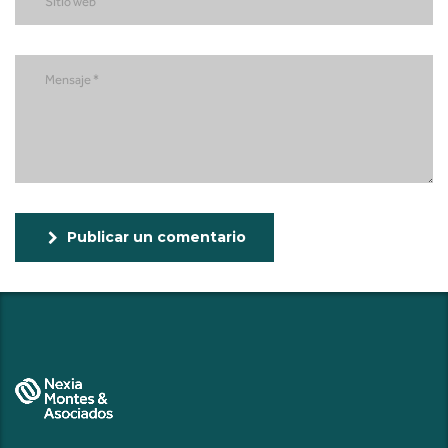
Publicar un comentario