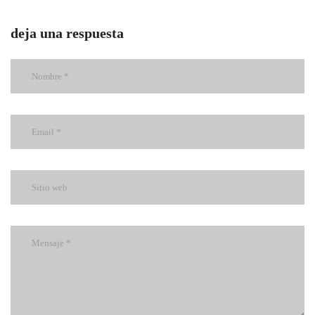
deja una respuesta