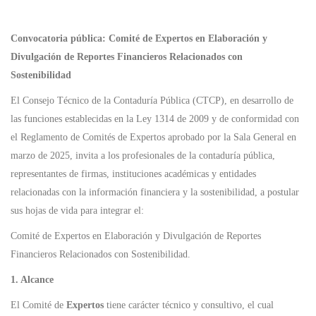
Convocatoria pública: Comité de Expertos en Elaboración y
Divulgación de Reportes Financieros Relacionados con
Sostenibilidad
El Consejo Técnico de la Contaduría Pública (CTCP), en desarrollo de
las funciones establecidas en la Ley 1314 de 2009 y de conformidad con
el Reglamento de Comités de Expertos aprobado por la Sala General en
marzo de 2025, invita a los profesionales de la contaduría pública,
representantes de firmas, instituciones académicas y entidades
relacionadas con la información financiera y la sostenibilidad, a postular
sus hojas de vida para integrar el:
Comité de Expertos en Elaboración y Divulgación de Reportes
Financieros Relacionados con Sostenibilidad.
1. Alcance
El Comité de
Expertos
tiene carácter técnico y consultivo, el cual