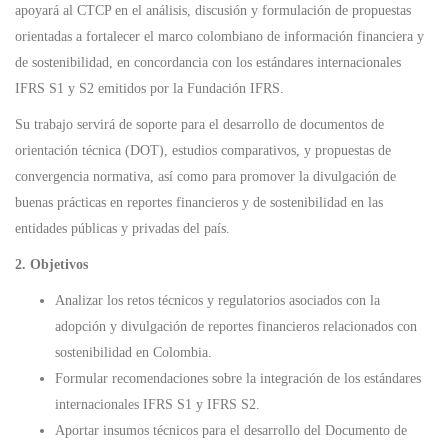
apoyará al CTCP en el análisis, discusión y formulación de propuestas
orientadas a fortalecer el marco colombiano de información financiera y
de sostenibilidad, en concordancia con los estándares internacionales
IFRS S1 y S2 emitidos por la Fundación IFRS.
Su trabajo servirá de soporte para el desarrollo de documentos de
orientación técnica (DOT), estudios comparativos, y propuestas de
convergencia normativa, así como para promover la divulgación de
buenas prácticas en reportes financieros y de sostenibilidad en las
entidades públicas y privadas del país.
2. Objetivos
Analizar los retos técnicos y regulatorios asociados con la
adopción y divulgación de reportes financieros relacionados con
sostenibilidad en Colombia.
Formular recomendaciones sobre la integración de los estándares
internacionales IFRS S1 y IFRS S2.
Aportar insumos técnicos para el desarrollo del Documento de