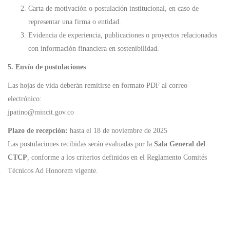
Carta de motivación o postulación institucional, en caso de
representar una firma o entidad.
Evidencia de experiencia, publicaciones o proyectos relacionados
con información financiera en sostenibilidad.
5. Envío de postulaciones
Las hojas de vida deberán remitirse en formato PDF al correo
electrónico:
jpatino@mincit.gov.co
Plazo de recepción:
hasta el 18 de noviembre de 2025
Las postulaciones recibidas serán evaluadas por la
Sala General del
CTCP
, conforme a los criterios definidos en el Reglamento Comités
Técnicos Ad Honorem vigente.