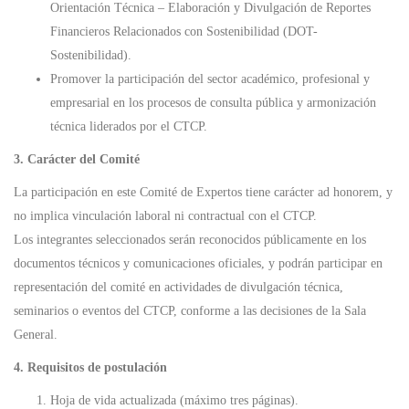
Orientación Técnica – Elaboración y Divulgación de Reportes
Financieros Relacionados con Sostenibilidad (DOT-
Sostenibilidad).
Promover la participación del sector académico, profesional y
empresarial en los procesos de consulta pública y armonización
técnica liderados por el CTCP.
3. Carácter del Comité
La participación en este Comité de Expertos tiene carácter ad honorem, y
no implica vinculación laboral ni contractual con el CTCP.
Los integrantes seleccionados serán reconocidos públicamente en los
documentos técnicos y comunicaciones oficiales, y podrán participar en
representación del comité en actividades de divulgación técnica,
seminarios o eventos del CTCP, conforme a las decisiones de la Sala
General.
4. Requisitos de postulación
Hoja de vida actualizada (máximo tres páginas).