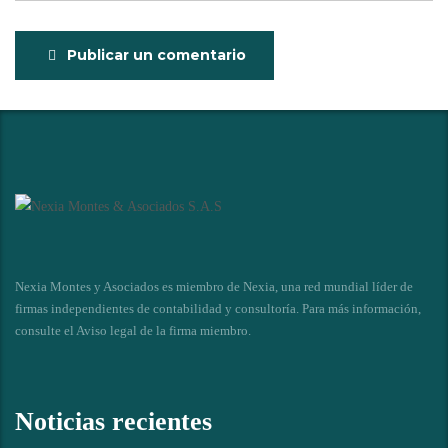
Publicar un comentario
Nexia Montes y Asociados es miembro de Nexia, una red mundial líder de
firmas independientes de contabilidad y consultoría. Para más información,
consulte el
Aviso legal de la firma miembro
.
Noticias recientes