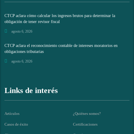
CTCP aclara cómo calcular los ingresos brutos para determinar la
obligación de tener revisor fiscal
agosto 6, 2026
CTCP aclara el reconocimiento contable de intereses moratorios en
obligaciones tributarias
agosto 6, 2026
Links de interés
Artículos
¿Quiénes somos?
Casos de éxito
Certificaciones