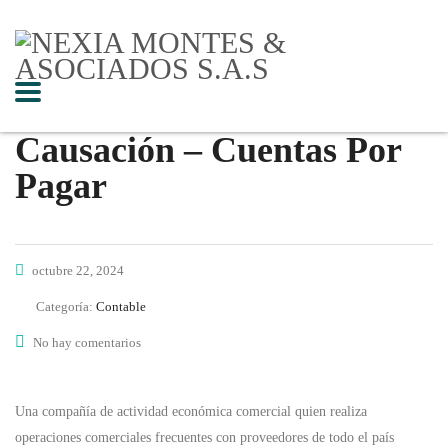
Causación – Cuentas Por
Pagar
octubre 22, 2024
Categoría:
Contable
No hay comentarios
Una compañía de actividad económica comercial quien realiza
operaciones comerciales frecuentes con proveedores de todo el país