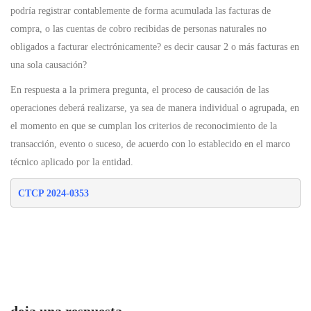
podría registrar contablemente de forma acumulada las facturas de
compra, o las cuentas de cobro recibidas de personas naturales no
obligados a facturar electrónicamente? es decir causar 2 o más facturas en
una sola causación?
En respuesta a la primera pregunta, el proceso de causación de las
operaciones deberá realizarse, ya sea de manera individual o agrupada, en
el momento en que se cumplan los criterios de reconocimiento de la
transacción, evento o suceso, de acuerdo con lo establecido en el marco
técnico aplicado por la entidad.
CTCP 2024-0353