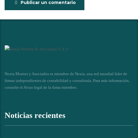
Publicar un comentario
Nexia Montes y Asociados es miembro de Nexia, una red mundial líder de
firmas independientes de contabilidad y consultoría. Para más información,
consulte el
Aviso legal de la firma miembro
.
Noticias recientes