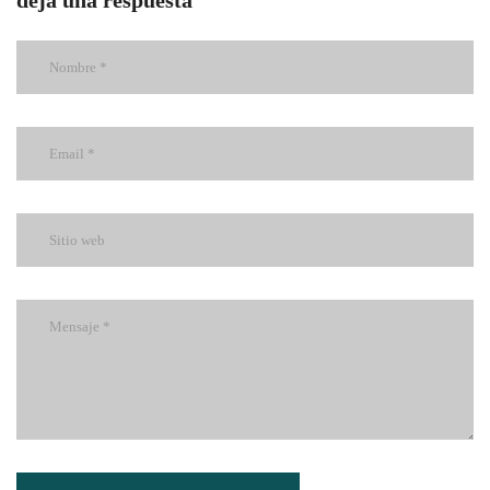
deja una respuesta