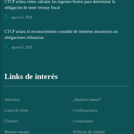
CTCP aclara cómo calcular los ingresos brutos para determinar la
obligación de tener revisor fiscal
agosto 6, 2026
CTCP aclara el reconocimiento contable de intereses moratorios en
obligaciones tributarias
agosto 6, 2026
Links de interés
Artículos
¿Quiénes somos?
Casos de éxito
Certificaciones
Clientes
Contáctanos
Nuestro equipo
Políticas de calidad