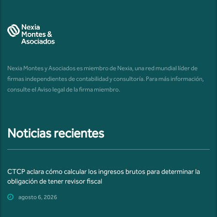
Nexia Montes y Asociados es miembro de Nexia, una red mundial líder de
firmas independientes de contabilidad y consultoría. Para más información,
consulte el
Aviso legal de la firma miembro
.
Noticias recientes
CTCP aclara cómo calcular los ingresos brutos para determinar la
obligación de tener revisor fiscal
agosto 6, 2026