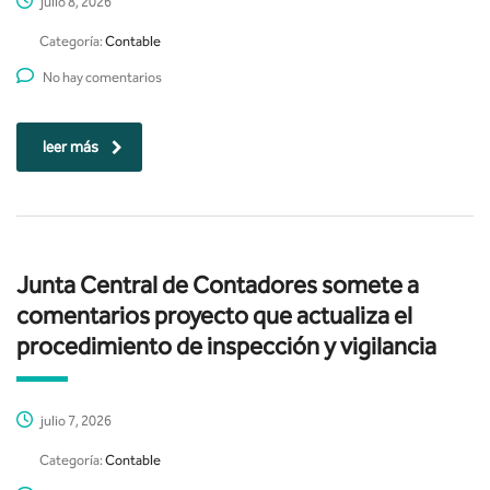
julio 8, 2026
Categoría:
Contable
No hay comentarios
leer más
Junta Central de Contadores somete a
comentarios proyecto que actualiza el
procedimiento de inspección y vigilancia
julio 7, 2026
Categoría:
Contable