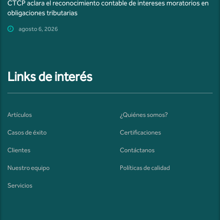
CTCP aclara el reconocimiento contable de intereses moratorios en
obligaciones tributarias
agosto 6, 2026
Links de interés
Artículos
¿Quiénes somos?
Casos de éxito
Certificaciones
Clientes
Contáctanos
Nuestro equipo
Políticas de calidad
Servicios