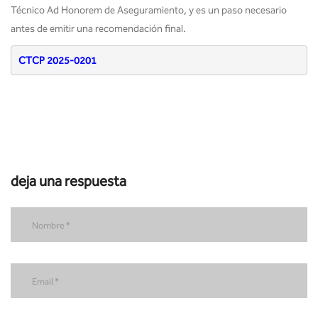
Técnico Ad Honorem de Aseguramiento, y es un paso necesario
antes de emitir una recomendación final.
CTCP 2025-0201
deja una respuesta