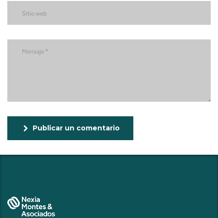
Publicar un comentario