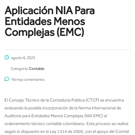
Aplicación NIA Para
Entidades Menos
Complejas (EMC)
agosto 6, 2025
Categoría:
Contable
No hay comentarios
El Consejo Técnico de la Contaduría Pública (CTCP) se encuentra
evaluando la posible incorporación de la Norma Internacional de
Auditoría para Entidades Menos Complejas (NIA EMC) al
ordenamiento técnico contable colombiano. Este proceso se realiza
según lo dispuesto en la Ley 1314 de 2009, con el apoyo del Comité