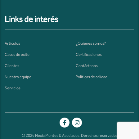
Links de interés
Artículos
¿Quiénes somos?
Casos de éxito
Certificaciones
Clientes
Contáctanos
Nuestro equipo
Políticas de calidad
Servicios
© 2026 Nexia Montes & Asociados. Derechos reservados