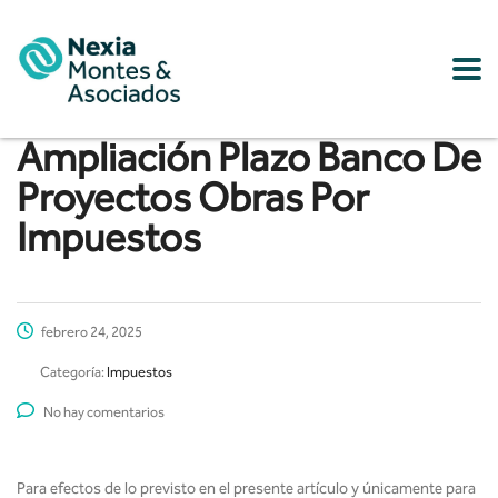
Ampliación Plazo Banco De
Proyectos Obras Por
Impuestos
febrero 24, 2025
Categoría:
Impuestos
No hay comentarios
Para efectos de lo previsto en el presente artículo y únicamente para