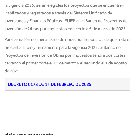
la vigencia 2025, serán elegibles los proyectos que se encuentren
viabilizados y registrados a través del Sistema Unificado de
Inversiones y Finanzas Públicas -SUIFP en el Banco de Proyectos de
Inversión de Obras por Impuestos con corte a 5 de marzo de 2025
Para la opción del mecanismo de obras por impuestos de que trata el
presente Título y únicamente para la vigencia 2025, el Banco de
Proyectos de Inversión de Obras por Impuestos tendrá dos cortes,
cerrando el primer corte el 10 de marzo y el segundo el 1 de agosto
de 2025
DECRETO 0178 DE 14 DE FEBRERO DE 2025