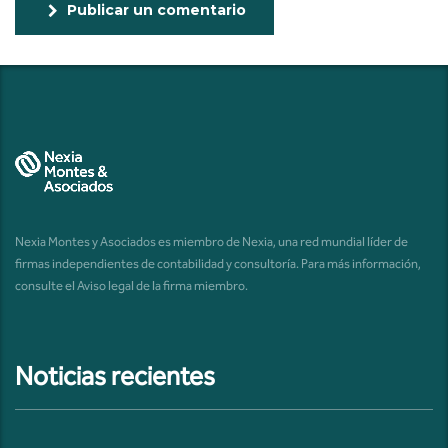
Publicar un comentario
Nexia Montes y Asociados es miembro de Nexia, una red mundial líder de
firmas independientes de contabilidad y consultoría. Para más información,
consulte el
Aviso legal de la firma miembro
.
Noticias recientes