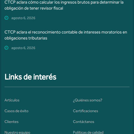
CTCP aclara cómo calcular los ingresos brutos para determinar la
obligación de tener revisor fiscal
agosto 6, 2026
CTCP aclara el reconocimiento contable de intereses moratorios en
obligaciones tributarias
agosto 6, 2026
Links de interés
Artículos
¿Quiénes somos?
Casos de éxito
Certificaciones
Clientes
Contáctanos
Nuestro equipo
Políticas de calidad