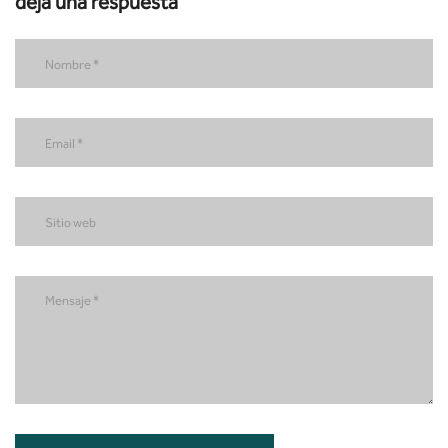
deja una respuesta