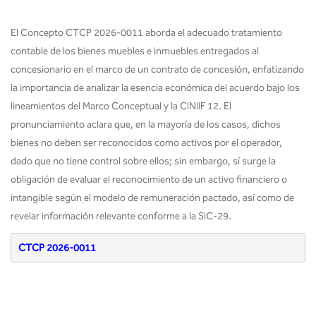
El Concepto CTCP 2026-0011 aborda el adecuado tratamiento
contable de los bienes muebles e inmuebles entregados al
concesionario en el marco de un contrato de concesión, enfatizando
la importancia de analizar la esencia económica del acuerdo bajo los
lineamientos del Marco Conceptual y la CINIIF 12. El
pronunciamiento aclara que, en la mayoría de los casos, dichos
bienes no deben ser reconocidos como activos por el operador,
dado que no tiene control sobre ellos; sin embargo, sí surge la
obligación de evaluar el reconocimiento de un activo financiero o
intangible según el modelo de remuneración pactado, así como de
revelar información relevante conforme a la SIC‑29.
CTCP 2026-0011