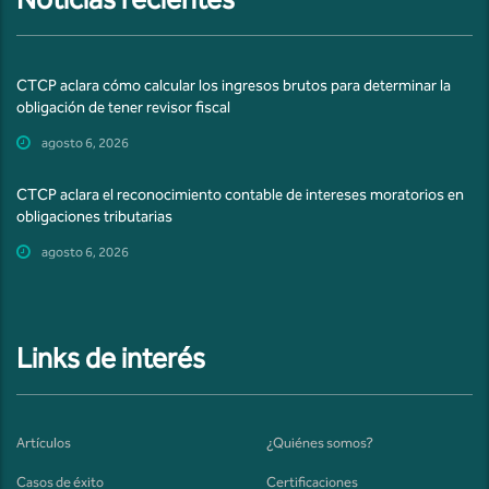
CTCP aclara cómo calcular los ingresos brutos para determinar la
obligación de tener revisor fiscal
agosto 6, 2026
CTCP aclara el reconocimiento contable de intereses moratorios en
obligaciones tributarias
agosto 6, 2026
Links de interés
Artículos
¿Quiénes somos?
Casos de éxito
Certificaciones