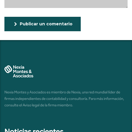
Publicar un comentario
Nexia Montes y Asociados es miembro de Nexia, una red mundial líder de
firmas independientes de contabilidad y consultoría. Para más información,
consulte el
Aviso legal de la firma miembro
.
Noticias recientes