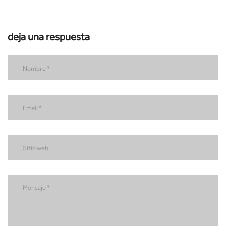
deja una respuesta