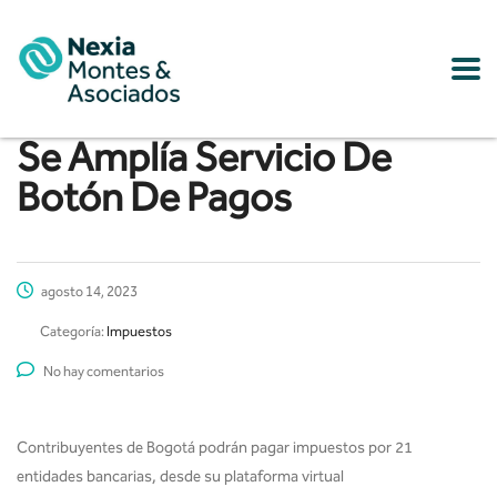
Se Amplía Servicio De
Botón De Pagos
agosto 14, 2023
Categoría:
Impuestos
No hay comentarios
Contribuyentes de Bogotá podrán pagar impuestos por 21
entidades bancarias, desde su plataforma virtual