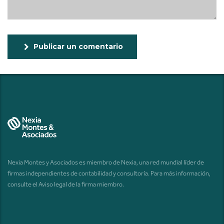
Publicar un comentario
Nexia Montes y Asociados es miembro de Nexia, una red mundial líder de
firmas independientes de contabilidad y consultoría. Para más información,
consulte el
Aviso legal de la firma miembro
.