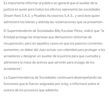
Es importante informar al público en general que el auxiliar de la
justicia es quien para todos los efectos representa las sociedades
Dream Rest S.A.S. y Muebles Accesorios S.A.S., y será éste quien
administre los bienes y atienda las reclamaciones que se presenten.
El Superintendente de Sociedades Billy Escobar Pérez, indicó que “la
Entidad protege las empresas que demuestren síntomas de
recuperación; pero en aquellos casos en que los pasivos corrientes
aumenten, es deber del Juez actuar con celeridad para proteger a los
acreedores y designar un auxiliar de la justicia para que custodie y
administre la masa de activos que servirán para el pago de los
acreedores”.
La Superintendencia de Sociedades continuará desempeñando las
funciones que le fueron asignadas por la ley, e informará sobre el
avance de los procesos que adelanta.