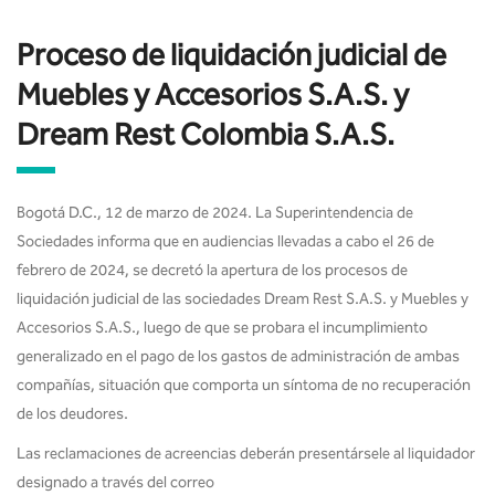
Proceso de liquidación judicial de
Muebles y Accesorios S.A.S. y
Dream Rest Colombia S.A.S.
Bogotá D.C., 12 de marzo de 2024. La Superintendencia de
Sociedades informa que en audiencias llevadas a cabo el 26 de
febrero de 2024, se decretó la apertura de los procesos de
liquidación judicial de las sociedades Dream Rest S.A.S. y Muebles y
Accesorios S.A.S., luego de que se probara el incumplimiento
generalizado en el pago de los gastos de administración de ambas
compañías, situación que comporta un síntoma de no recuperación
de los deudores.
Las reclamaciones de acreencias deberán presentársele al liquidador
designado a través del correo