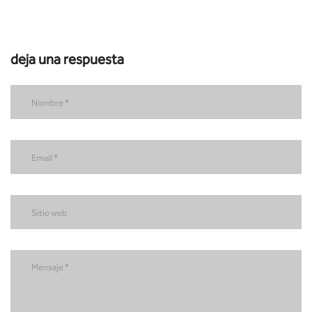
deja una respuesta