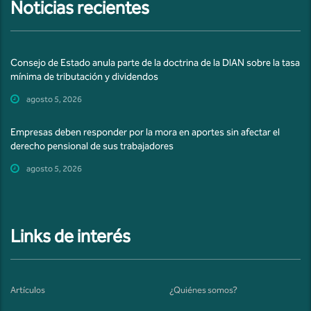
Noticias recientes
Consejo de Estado anula parte de la doctrina de la DIAN sobre la tasa
mínima de tributación y dividendos
agosto 5, 2026
Empresas deben responder por la mora en aportes sin afectar el
derecho pensional de sus trabajadores
agosto 5, 2026
Links de interés
Artículos
¿Quiénes somos?