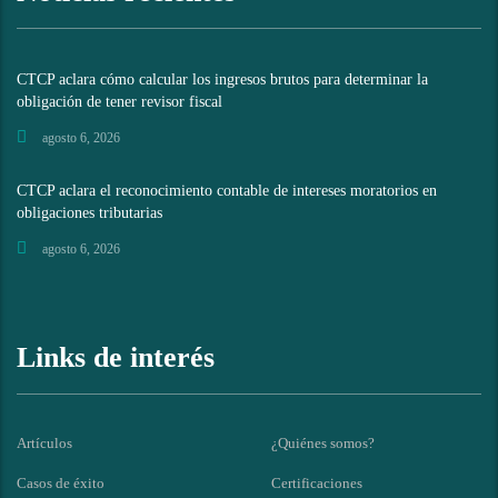
CTCP aclara cómo calcular los ingresos brutos para determinar la
obligación de tener revisor fiscal
agosto 6, 2026
CTCP aclara el reconocimiento contable de intereses moratorios en
obligaciones tributarias
agosto 6, 2026
Links de interés
Artículos
¿Quiénes somos?
Casos de éxito
Certificaciones