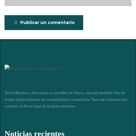
Publicar un comentario
Nexia Montes y Asociados es miembro de Nexia, una red mundial líder de
firmas independientes de contabilidad y consultoría. Para más información,
consulte el
Aviso legal de la firma miembro
.
Noticias recientes