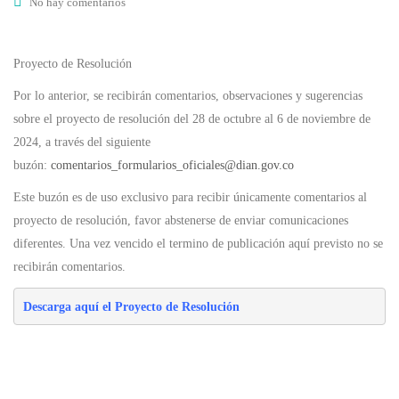
No hay comentarios
Proyecto de Resolución
Por lo anterior, se recibirán comentarios, observaciones y sugerencias
sobre el proyecto de resolución del 28 de octubre al 6 de noviembre de
2024, a través del siguiente
buzón:
comentarios_formularios_oficiales@dian.gov.co
Este buzón es de uso exclusivo para recibir únicamente comentarios al
proyecto de resolución, favor abstenerse de enviar comunicaciones
diferentes. Una vez vencido el termino de publicación aquí previsto no se
recibirán comentarios.
Descarga 
aquí
 el Proyecto de Resolución