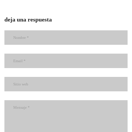
deja una respuesta