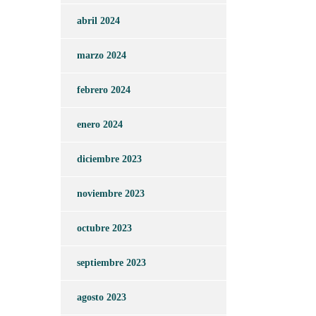
abril 2024
marzo 2024
febrero 2024
enero 2024
diciembre 2023
noviembre 2023
octubre 2023
septiembre 2023
agosto 2023