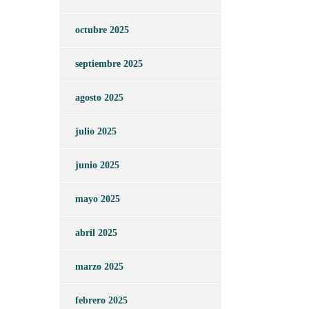
octubre 2025
septiembre 2025
agosto 2025
julio 2025
junio 2025
mayo 2025
abril 2025
marzo 2025
febrero 2025