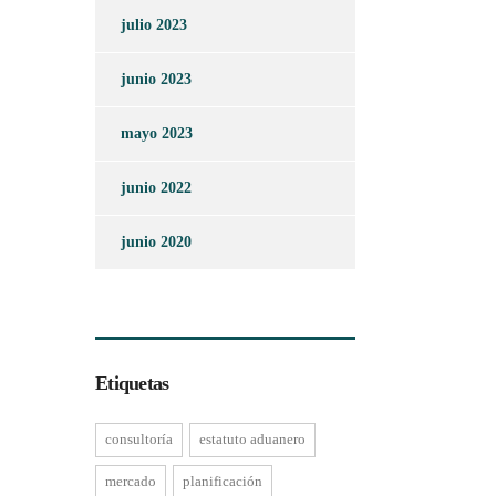
julio 2023
junio 2023
mayo 2023
junio 2022
junio 2020
Etiquetas
consultoría
estatuto aduanero
mercado
planificación