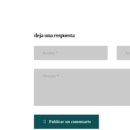
deja una respuesta
Publicar un comentario