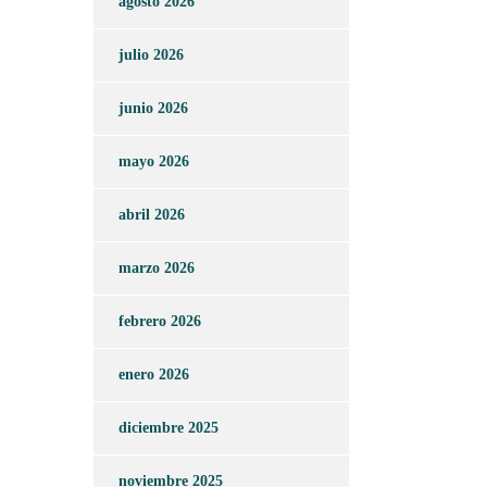
agosto 2026
julio 2026
junio 2026
mayo 2026
abril 2026
marzo 2026
febrero 2026
enero 2026
diciembre 2025
noviembre 2025