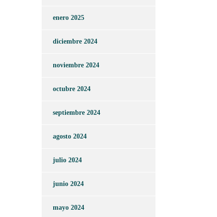
enero 2025
diciembre 2024
noviembre 2024
octubre 2024
septiembre 2024
agosto 2024
julio 2024
junio 2024
mayo 2024