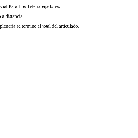
cial Para Los Teletrabajadores.
 a distancia.
lenaria se termine el total del articulado.