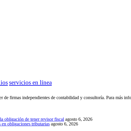
lios
servicios en línea
 de firmas independientes de contabilidad y consultoría. Para más inf
a obligación de tener revisor fiscal
agosto 6, 2026
en obligaciones tributarias
agosto 6, 2026