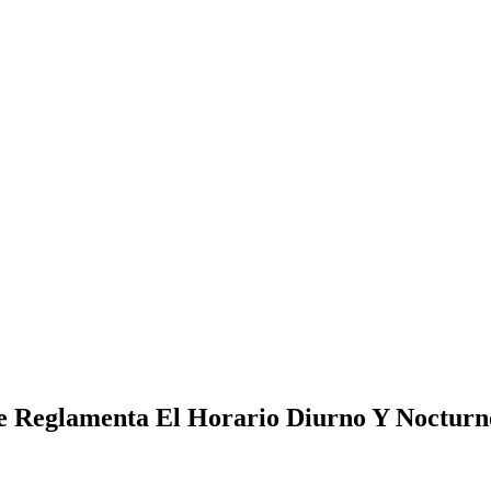
e Reglamenta El Horario Diurno Y Nocturn