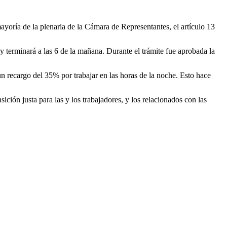
ayoría de la plenaria de la Cámara de Representantes, el artículo 13
 y terminará a las 6 de la mañana. Durante el trámite fue aprobada la
un recargo del 35% por trabajar en las horas de la noche. Esto hace
ición justa para las y los trabajadores, y los relacionados con las