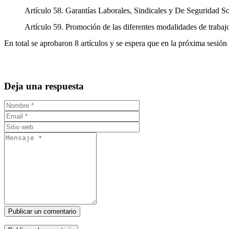
Artículo 58. Garantías Laborales, Sindicales y De Seguridad So
Artículo 59. Promoción de las diferentes modalidades de trabajo
En total se aprobaron 8 artículos y se espera que en la próxima sesión p
Deja una respuesta
Publicar un comentario