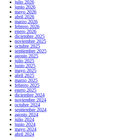
julio 2026
junio 2026
mayo 2026
abril 2026
marzo 2026
febrero 2026
enero 2026
diciembre 2025
noviembre 2025
octubre 2025
septiembre 2025
agosto 2025
julio 2025
junio 2025
mayo 2025
abril 2025
marzo 2025
febrero 2025
enero 2025
diciembre 2024
noviembre 2024
octubre 2024
septiembre 2024
agosto 2024
julio 2024
junio 2024
mayo 2024
abril 2024