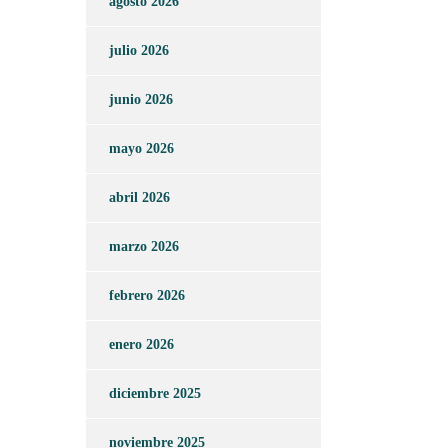
agosto 2026
julio 2026
junio 2026
mayo 2026
abril 2026
marzo 2026
febrero 2026
enero 2026
diciembre 2025
noviembre 2025