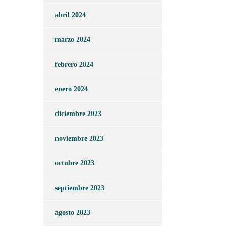
abril 2024
marzo 2024
febrero 2024
enero 2024
diciembre 2023
noviembre 2023
octubre 2023
septiembre 2023
agosto 2023