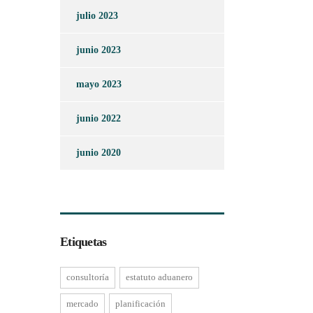
julio 2023
junio 2023
mayo 2023
junio 2022
junio 2020
Etiquetas
consultoría
estatuto aduanero
mercado
planificación