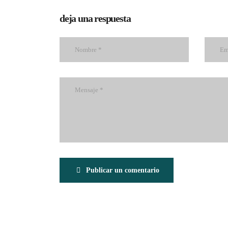
deja una respuesta
Publicar un comentario