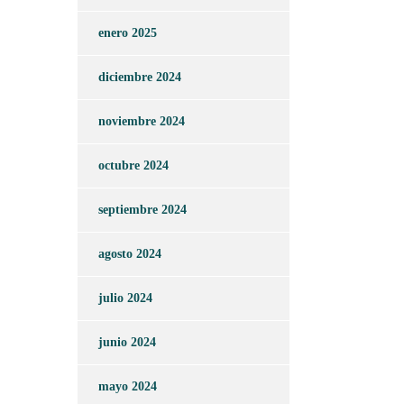
enero 2025
diciembre 2024
noviembre 2024
octubre 2024
septiembre 2024
agosto 2024
julio 2024
junio 2024
mayo 2024