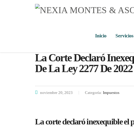
Inicio
Servicios
La Corte Declaró Inexequ
De La Ley 2277 De 2022
noviembre 20, 2023
Categoría:
Impuestos
La corte declaró inexequible el p