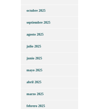
octubre 2025
septiembre 2025
agosto 2025
julio 2025
junio 2025
mayo 2025
abril 2025
marzo 2025
febrero 2025