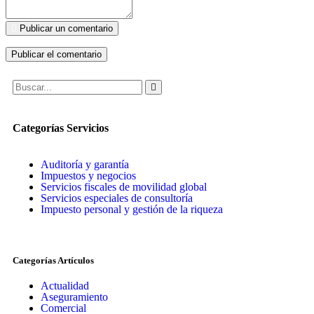
Publicar un comentario
Categorías Servicios
Auditoría y garantía
Impuestos y negocios
Servicios fiscales de movilidad global
Servicios especiales de consultoría
Impuesto personal y gestión de la riqueza
Categorías Artículos
Actualidad
Aseguramiento
Comercial