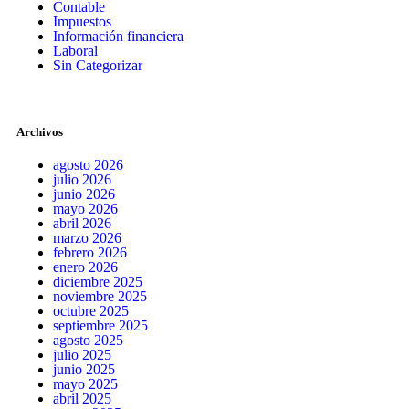
Contable
Impuestos
Información financiera
Laboral
Sin Categorizar
Archivos
agosto 2026
julio 2026
junio 2026
mayo 2026
abril 2026
marzo 2026
febrero 2026
enero 2026
diciembre 2025
noviembre 2025
octubre 2025
septiembre 2025
agosto 2025
julio 2025
junio 2025
mayo 2025
abril 2025