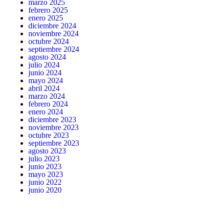
marzo 2025
febrero 2025
enero 2025
diciembre 2024
noviembre 2024
octubre 2024
septiembre 2024
agosto 2024
julio 2024
junio 2024
mayo 2024
abril 2024
marzo 2024
febrero 2024
enero 2024
diciembre 2023
noviembre 2023
octubre 2023
septiembre 2023
agosto 2023
julio 2023
junio 2023
mayo 2023
junio 2022
junio 2020