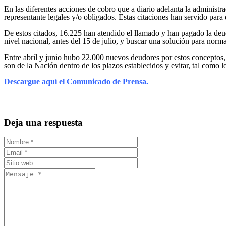
En las diferentes acciones de cobro que a diario adelanta la administra
representante legales y/o obligados. Estas citaciones han servido para
De estos citados, 16.225 han atendido el llamado y han pagado la deu
nivel nacional, antes del 15 de julio, y buscar una solución para norma
Entre abril y junio hubo 22.000 nuevos deudores por estos conceptos, 
son de la Nación dentro de los plazos establecidos y evitar, tal como l
Descargue 
aquí
 el Comunicado de Prensa.
Deja una respuesta