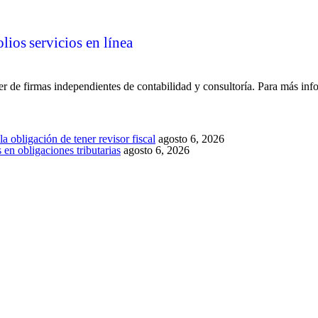
olios
servicios en línea
 de firmas independientes de contabilidad y consultoría. Para más inf
a obligación de tener revisor fiscal
agosto 6, 2026
en obligaciones tributarias
agosto 6, 2026