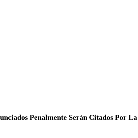
enunciados Penalmente Serán Citados Por