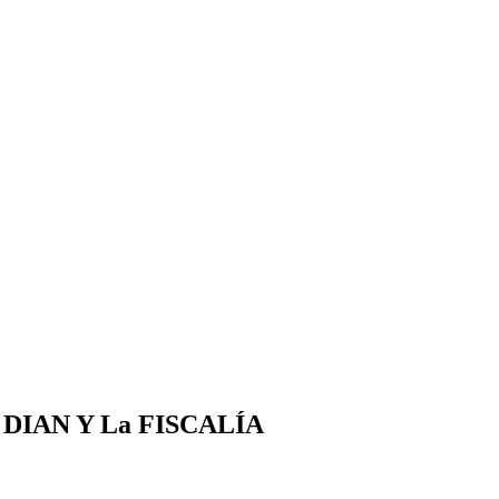
 La DIAN Y La FISCALÍA