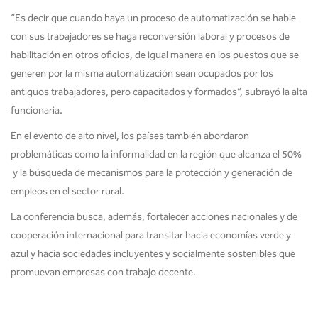
“Es decir que cuando haya un proceso de automatización se hable
con sus trabajadores se haga reconversión laboral y procesos de
habilitación en otros oficios, de igual manera en los puestos que se
generen por la misma automatización sean ocupados por los
antiguos trabajadores, pero capacitados y formados”, subrayó la alta
funcionaria.
En el evento de alto nivel, los países también abordaron
problemáticas como la informalidad en la región que alcanza el 50%
y la búsqueda de mecanismos para la protección y generación de
empleos en el sector rural.
La conferencia busca, además, fortalecer acciones nacionales y de
cooperación internacional para transitar hacia economías verde y
azul y hacia sociedades incluyentes y socialmente sostenibles que
promuevan empresas con trabajo decente.