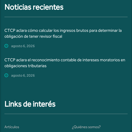
Noticias recientes
CTCP aclara cómo calcular los ingresos brutos para determinar la
obligación de tener revisor fiscal
agosto 6, 2026
CTCP aclara el reconocimiento contable de intereses moratorios en
obligaciones tributarias
agosto 6, 2026
Links de interés
Artículos
¿Quiénes somos?