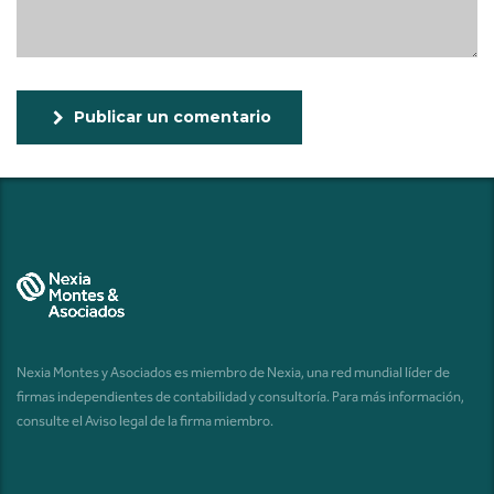
Publicar un comentario
Nexia Montes y Asociados es miembro de Nexia, una red mundial líder de
firmas independientes de contabilidad y consultoría. Para más información,
consulte el
Aviso legal de la firma miembro
.