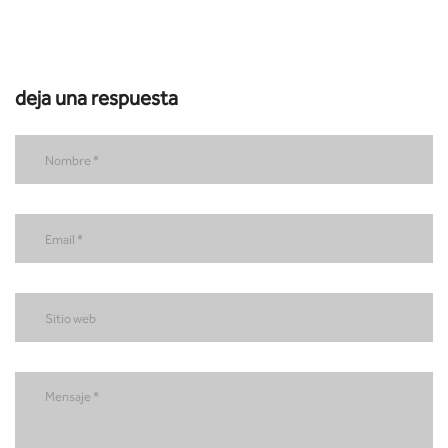
deja una respuesta