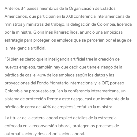
Ante los 34 países miembros de la Organización de Estados
Americanos, que participan en la XXII conferencia interamericana de
ministros y ministras del trabajo, la delegación de Colombia, liderada
por la ministra, Gloria Inés Ramírez Ríos, anunció una ambiciosa
estrategia para proteger los empleos que se perderían por el auge de
la inteligencia artificial.
“Si bien es cierto que la inteligencia artificial trae la creación de
nuevos empleos, también hay que decir que tiene el riesgo de la
pérdida de casi el 40% de los empleos según los datos y las
proyecciones del Fondo Monetario Internacional y la OIT, por eso
Colombia ha propuesto aquí en la conferencia interamericana, un
sistema de protección frente a este riesgo, casi que inminente de la
pérdida de cerca del 40% de empleos”, enfatizó la ministra.
La titular de la cartera laboral explicó detalles de la estrategia
enfocada en la reconversión laboral, proteger los procesos de
automatización y descarbonización laboral.