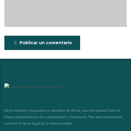
Publicar un comentario
Nexia Montes y Asociados es miembro de Nexia, una red mundial líder de
firmas independientes de contabilidad y consultoría. Para más información,
consulte el
Aviso legal de la firma miembro
.