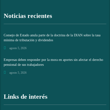
Noticias recientes
Consejo de Estado anula parte de la doctrina de la DIAN sobre la tasa
mínima de tributación y dividendos
agosto 5, 2026
Empresas deben responder por la mora en aportes sin afectar el derecho
pensional de sus trabajadores
agosto 5, 2026
Links de interés