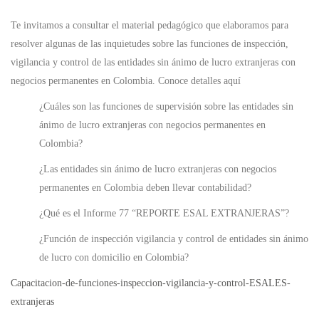
Te invitamos a consultar el material pedagógico que elaboramos para
resolver algunas de las inquietudes sobre las funciones de inspección,
vigilancia y control de las entidades sin ánimo de lucro extranjeras con
negocios permanentes en Colombia. Conoce detalles aquí
¿Cuáles son las funciones de supervisión sobre las entidades sin
ánimo de lucro extranjeras con negocios permanentes en
Colombia?
¿Las entidades sin ánimo de lucro extranjeras con negocios
permanentes en Colombia deben llevar contabilidad?
¿Qué es el Informe 77 “REPORTE ESAL EXTRANJERAS”?
¿Función de inspección vigilancia y control de entidades sin ánimo
de lucro con domicilio en Colombia?
Capacitacion-de-funciones-inspeccion-vigilancia-y-control-ESALES-
extranjeras