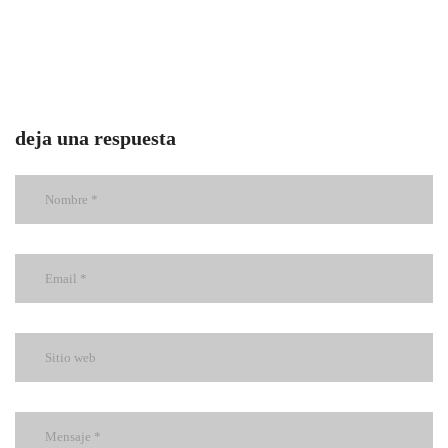
deja una respuesta