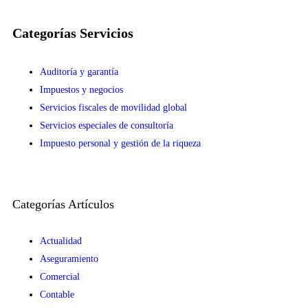
Categorías Servicios
Auditoría y garantía
Impuestos y negocios
Servicios fiscales de movilidad global
Servicios especiales de consultoría
Impuesto personal y gestión de la riqueza
Categorías Artículos
Actualidad
Aseguramiento
Comercial
Contable