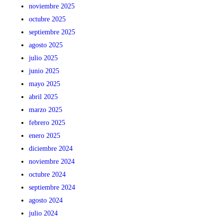
noviembre 2025
octubre 2025
septiembre 2025
agosto 2025
julio 2025
junio 2025
mayo 2025
abril 2025
marzo 2025
febrero 2025
enero 2025
diciembre 2024
noviembre 2024
octubre 2024
septiembre 2024
agosto 2024
julio 2024