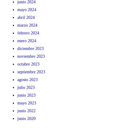
junio 2024
mayo 2024
abril 2024
marzo 2024
febrero 2024
enero 2024
diciembre 2023
noviembre 2023
octubre 2023
septiembre 2023
agosto 2023
julio 2023
junio 2023
mayo 2023
junio 2022
junio 2020