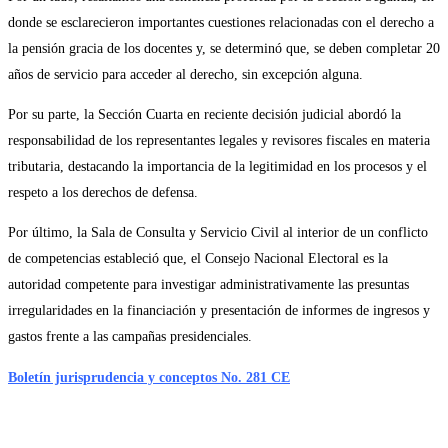
donde se esclarecieron importantes cuestiones relacionadas con el derecho a
la pensión gracia de los docentes y, se determinó que, se deben completar 20
años de servicio para acceder al derecho, sin excepción alguna.
Por su parte, la Sección Cuarta en reciente decisión judicial abordó la
responsabilidad de los representantes legales y revisores fiscales en materia
tributaria, destacando la importancia de la legitimidad en los procesos y el
respeto a los derechos de defensa.
Por último, la Sala de Consulta y Servicio Civil al interior de un conflicto
de competencias estableció que, el Consejo Nacional Electoral es la
autoridad competente para investigar administrativamente las presuntas
irregularidades en la financiación y presentación de informes de ingresos y
gastos frente a las campañas presidenciales.
Boletín jurisprudencia y conceptos No. 281 CE