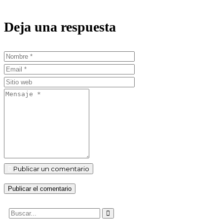
Deja una respuesta
Publicar un comentario