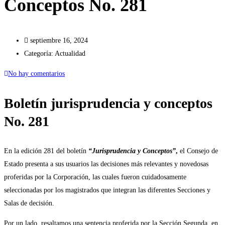
Conceptos No. 281
septiembre 16, 2024
Categoría:
Actualidad
No hay comentarios
Boletín jurisprudencia y conceptos
No. 281
En la edición 281 del boletín
“Jurisprudencia y Conceptos”
,
el Consejo de
Estado presenta a sus usuarios las decisiones más relevantes y novedosas
proferidas por la Corporación, las cuales fueron cuidadosamente
seleccionadas por los magistrados que integran las diferentes Secciones y
Salas de decisión.
Por un lado, resaltamos una sentencia proferida por la Sección Segunda, en