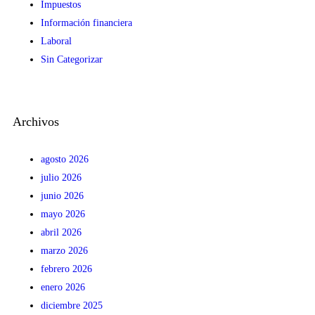
Impuestos
Información financiera
Laboral
Sin Categorizar
Archivos
agosto 2026
julio 2026
junio 2026
mayo 2026
abril 2026
marzo 2026
febrero 2026
enero 2026
diciembre 2025