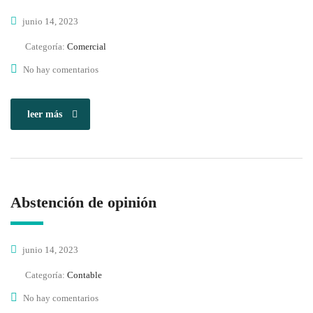
junio 14, 2023
Categoría:
Comercial
No hay comentarios
leer más
Abstención de opinión
junio 14, 2023
Categoría:
Contable
No hay comentarios