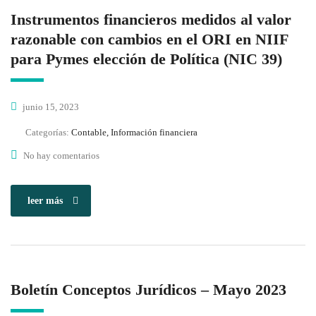
Instrumentos financieros medidos al valor
razonable con cambios en el ORI en NIIF
para Pymes elección de Política (NIC 39)
junio 15, 2023
Categorías:
Contable, Información financiera
No hay comentarios
leer más
Boletín Conceptos Jurídicos – Mayo 2023