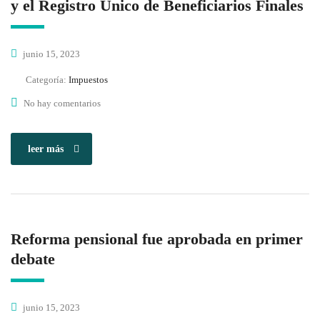
y el Registro Único de Beneficiarios Finales
junio 15, 2023
Categoría:
Impuestos
No hay comentarios
leer más
Reforma pensional fue aprobada en primer
debate
junio 15, 2023