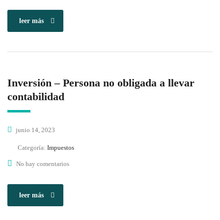
leer más
Inversión – Persona no obligada a llevar
contabilidad
junio 14, 2023
Categoría:
Impuestos
No hay comentarios
leer más