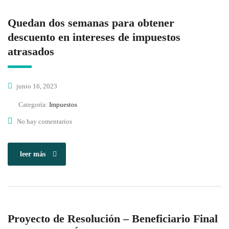
Quedan dos semanas para obtener
descuento en intereses de impuestos
atrasados
junio 16, 2023
Categoría:
Impuestos
No hay comentarios
leer más
Proyecto de Resolución – Beneficiario Final