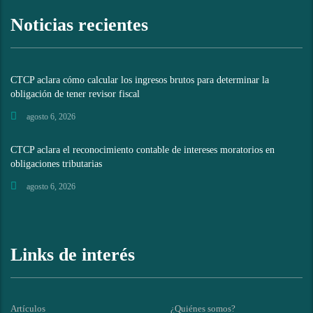
Noticias recientes
CTCP aclara cómo calcular los ingresos brutos para determinar la
obligación de tener revisor fiscal
agosto 6, 2026
CTCP aclara el reconocimiento contable de intereses moratorios en
obligaciones tributarias
agosto 6, 2026
Links de interés
Artículos
¿Quiénes somos?