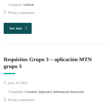
Categoría:
Laboral
No hay comentarios
leer más
Requisitos Grupo 3 – aplicación MTN
grupo 3
junio 15, 2023
Categorías:
Contable, Impuestos, Información financiera
No hay comentarios