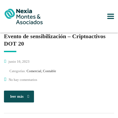
Evento de sensibilización – Criptoactivos
DOT 20
junio 16, 2023
Categorías:
Comercial, Contable
No hay comentarios
leer más