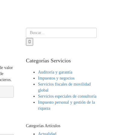
Categorías Servicios
de valor
Auditoría y garantía
de
Impuestos y negocios
ncieros.
Servicios fiscales de movilidad
global
Servicios especiales de consultoría
Impuesto personal y gestión de la
riqueza
Categorías Artículos
Actualidad