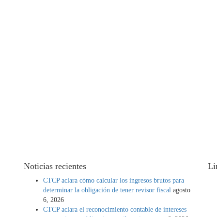
Noticias recientes
Li
CTCP aclara cómo calcular los ingresos brutos para
determinar la obligación de tener revisor fiscal
agosto
 de
6, 2026
CTCP aclara el reconocimiento contable de intereses