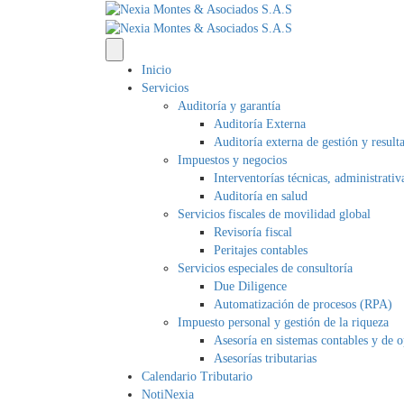
Inicio
Servicios
Auditoría y garantía
Auditoría Externa
Auditoría externa de gestión y result
Impuestos y negocios
Interventorías técnicas, administrativ
Auditoría en salud
Servicios fiscales de movilidad global
Revisoría fiscal
Peritajes contables
Servicios especiales de consultoría
Due Diligence
Automatización de procesos (RPA)
Impuesto personal y gestión de la riqueza
Asesoría en sistemas contables y de 
Asesorías tributarias
Calendario Tributario
NotiNexia