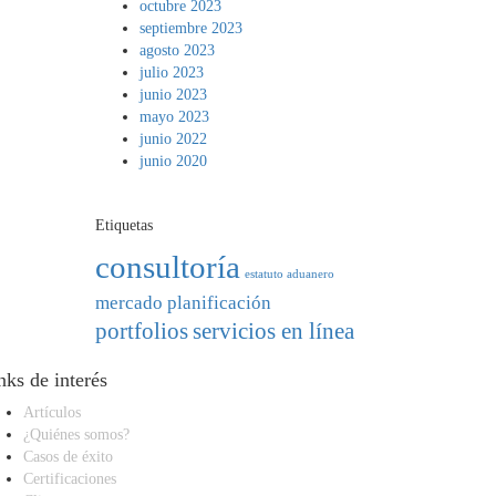
octubre 2023
septiembre 2023
agosto 2023
julio 2023
junio 2023
mayo 2023
junio 2022
junio 2020
Etiquetas
consultoría
estatuto aduanero
mercado
planificación
portfolios
servicios en línea
nks de interés
Artículos
¿Quiénes somos?
Casos de éxito
Certificaciones