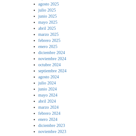
agosto 2025
julio 2025
junio 2025
mayo 2025
abril 2025
marzo 2025
febrero 2025
enero 2025
diciembre 2024
noviembre 2024
octubre 2024
septiembre 2024
agosto 2024
julio 2024
junio 2024
mayo 2024
abril 2024
marzo 2024
febrero 2024
enero 2024
diciembre 2023
noviembre 2023