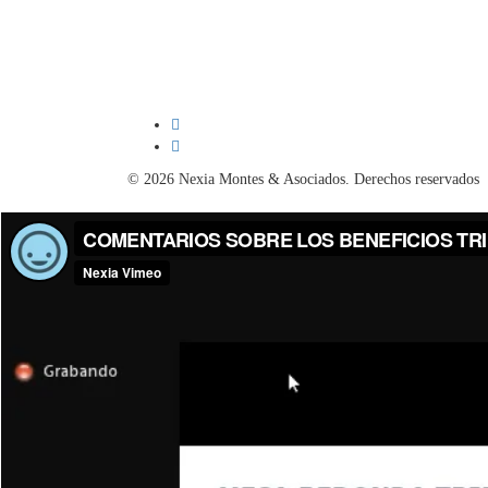
© 2026 Nexia Montes & Asociados. Derechos reservados