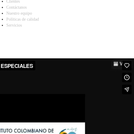
Clientes
Contáctanos
Nuestro equipo
Políticas de calidad
Servicios