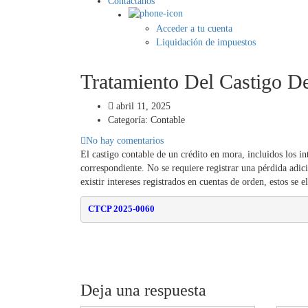
Contáctanos
Acceder a tu cuenta
Liquidación de impuestos
Tratamiento Del Castigo De
abril 11, 2025
Categoría:
Contable
No hay comentarios
El castigo contable de un crédito en mora, incluidos los in
correspondiente. No se requiere registrar una pérdida adi
existir intereses registrados en cuentas de orden, estos se 
CTCP 2025-0060
Deja una respuesta