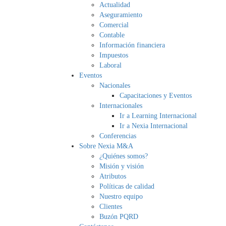
Actualidad
Aseguramiento
Comercial
Contable
Información financiera
Impuestos
Laboral
Eventos
Nacionales
Capacitaciones y Eventos
Internacionales
Ir a Learning Internacional
Ir a Nexia Internacional
Conferencias
Sobre Nexia M&A
¿Quiénes somos?
Misión y visión
Atributos
Políticas de calidad
Nuestro equipo
Clientes
Buzón PQRD