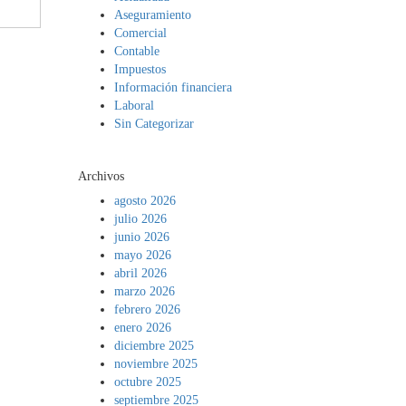
Aseguramiento
Comercial
Contable
Impuestos
Información financiera
Laboral
Sin Categorizar
Archivos
agosto 2026
julio 2026
junio 2026
mayo 2026
abril 2026
marzo 2026
febrero 2026
enero 2026
diciembre 2025
noviembre 2025
octubre 2025
septiembre 2025