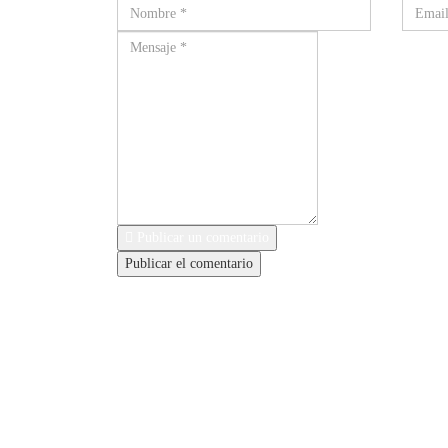
Publicar un comentario