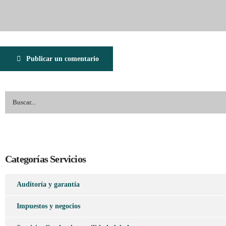
Publicar un comentario
Categorías Servicios
Auditoría y garantía
Impuestos y negocios