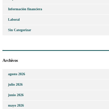
Información financiera
Laboral
Sin Categorizar
Archivos
agosto 2026
julio 2026
junio 2026
mayo 2026