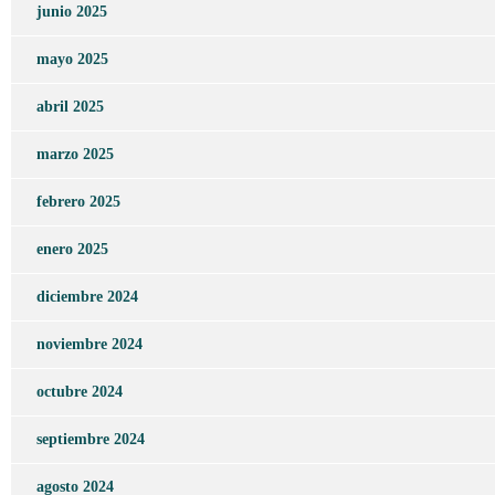
junio 2025
mayo 2025
abril 2025
marzo 2025
febrero 2025
enero 2025
diciembre 2024
noviembre 2024
octubre 2024
septiembre 2024
agosto 2024