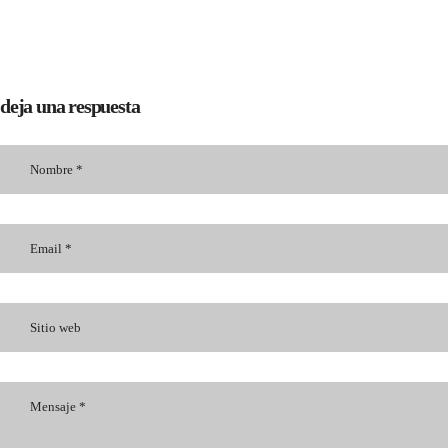
deja una respuesta