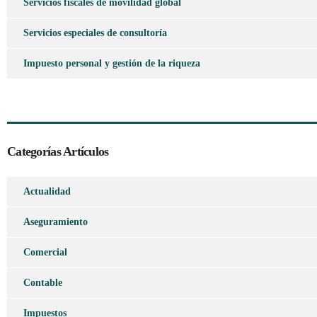
Servicios fiscales de movilidad global
Servicios especiales de consultoría
Impuesto personal y gestión de la riqueza
Categorías Artículos
Actualidad
Aseguramiento
Comercial
Contable
Impuestos