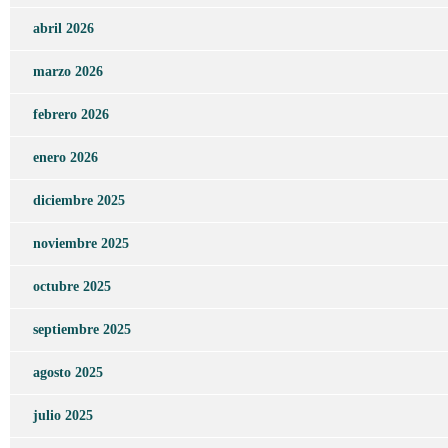
abril 2026
marzo 2026
febrero 2026
enero 2026
diciembre 2025
noviembre 2025
octubre 2025
septiembre 2025
agosto 2025
julio 2025