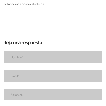
actuaciones administrativas.
deja una respuesta