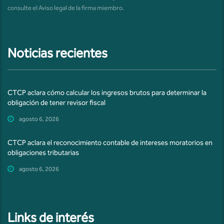
consulte el
Aviso legal de la firma miembro
.
Noticias recientes
CTCP aclara cómo calcular los ingresos brutos para determinar la
obligación de tener revisor fiscal
agosto 6, 2026
CTCP aclara el reconocimiento contable de intereses moratorios en
obligaciones tributarias
agosto 6, 2026
Links de interés