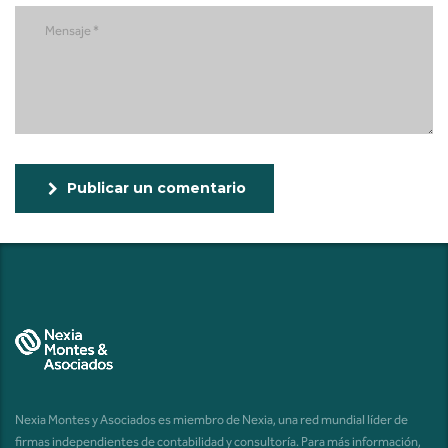
Publicar un comentario
Nexia Montes y Asociados es miembro de Nexia, una red mundial líder de
firmas independientes de contabilidad y consultoría. Para más información,