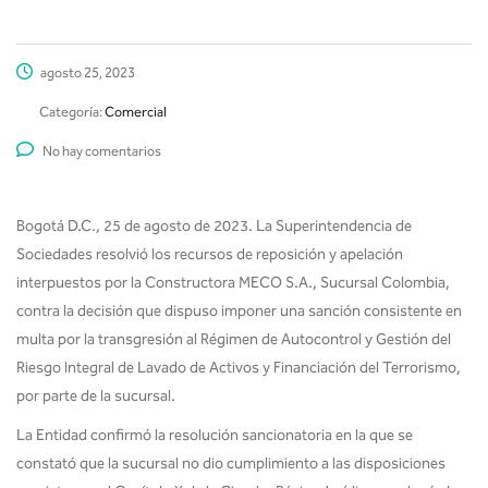
agosto 25, 2023
Categoría:
Comercial
No hay comentarios
Bogotá D.C., 25 de agosto de 2023. La Superintendencia de
Sociedades resolvió los recursos de reposición y apelación
interpuestos por la Constructora MECO S.A., Sucursal Colombia,
contra la decisión que dispuso imponer una sanción consistente en
multa por la transgresión al Régimen de Autocontrol y Gestión del
Riesgo Integral de Lavado de Activos y Financiación del Terrorismo,
por parte de la sucursal.
La Entidad confirmó la resolución sancionatoria en la que se
constató que la sucursal no dio cumplimiento a las disposiciones