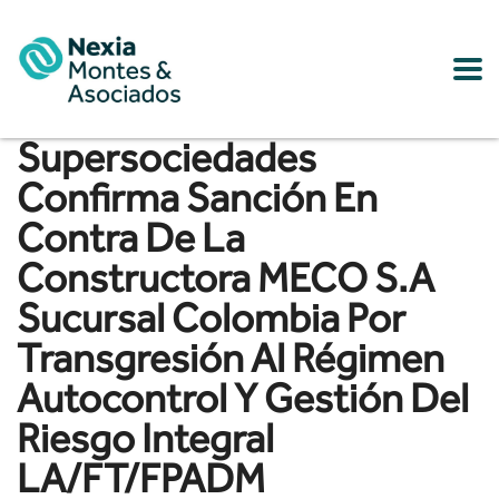
Supersociedades
Confirma Sanción En
Contra De La
Constructora MECO S.A
Sucursal Colombia Por
Transgresión Al Régimen
Autocontrol Y Gestión Del
Riesgo Integral
LA/FT/FPADM