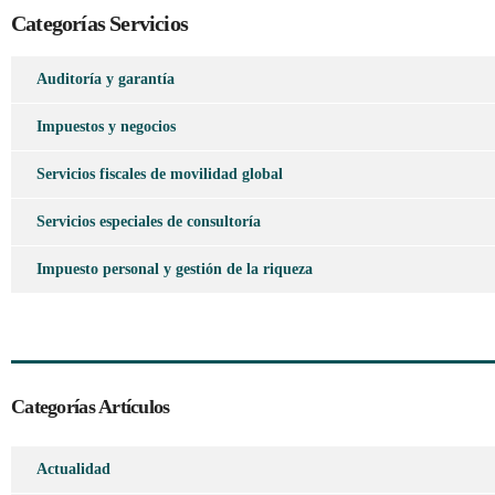
Categorías Servicios
Auditoría y garantía
Impuestos y negocios
Servicios fiscales de movilidad global
Servicios especiales de consultoría
Impuesto personal y gestión de la riqueza
Categorías Artículos
Actualidad