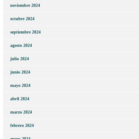
noviembre 2024
octubre 2024
septiembre 2024
agosto 2024
julio 2024
junio 2024
mayo 2024
abril 2024
marzo 2024
febrero 2024
enero 2024