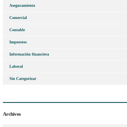
Aseguramiento
Comercial
Contable
Impuestos
Información financiera
Laboral
Sin Categorizar
Archivos