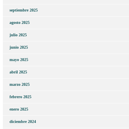
septiembre 2025
agosto 2025
julio 2025
junio 2025
mayo 2025
abril 2025
marzo 2025
febrero 2025
enero 2025
diciembre 2024