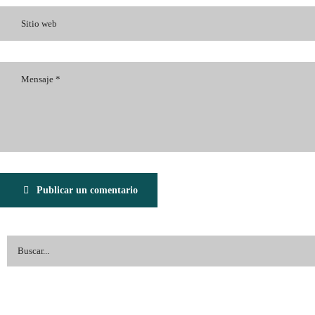
Publicar un comentario