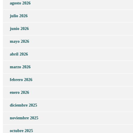
agosto 2026
julio 2026
junio 2026
mayo 2026
abril 2026
marzo 2026
febrero 2026
enero 2026
diciembre 2025
noviembre 2025
octubre 2025