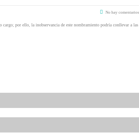
No hay comentarios
cargo; por ello, la inobservancia de este nombramiento podría conllevar a las