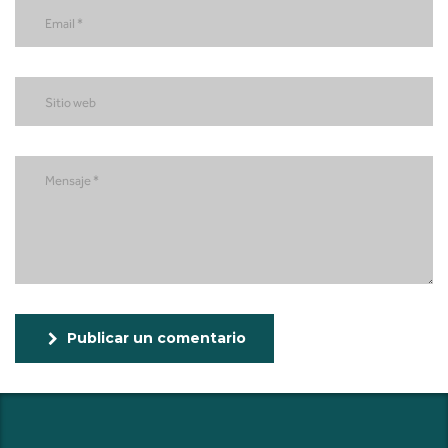
Publicar un comentario