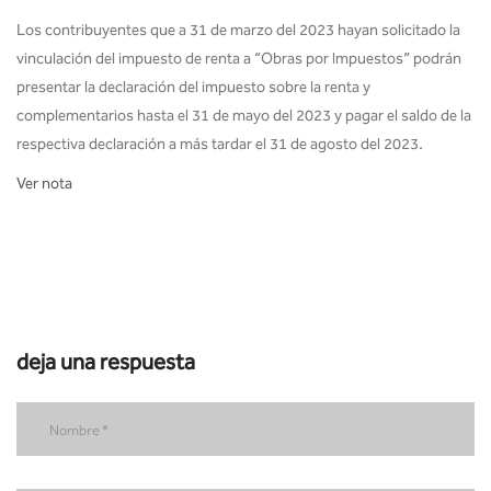
Los contribuyentes que a 31 de marzo del 2023 hayan solicitado la
vinculación del impuesto de renta a “Obras por Impuestos” podrán
presentar la declaración del impuesto sobre la renta y
complementarios hasta el 31 de mayo del 2023 y pagar el saldo de la
respectiva declaración a más tardar el 31 de agosto del 2023.
Ver nota
deja una respuesta