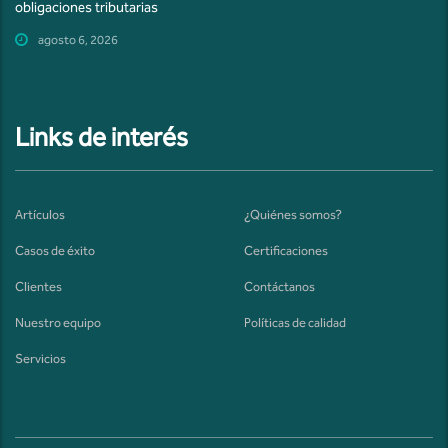
obligaciones tributarias
agosto 6, 2026
Links de interés
Artículos
¿Quiénes somos?
Casos de éxito
Certificaciones
Clientes
Contáctanos
Nuestro equipo
Políticas de calidad
Servicios