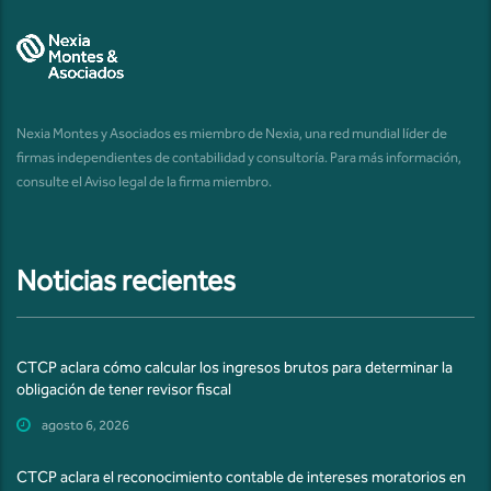
Nexia Montes y Asociados es miembro de Nexia, una red mundial líder de
firmas independientes de contabilidad y consultoría. Para más información,
consulte el
Aviso legal de la firma miembro
.
Noticias recientes
CTCP aclara cómo calcular los ingresos brutos para determinar la
obligación de tener revisor fiscal
agosto 6, 2026
CTCP aclara el reconocimiento contable de intereses moratorios en