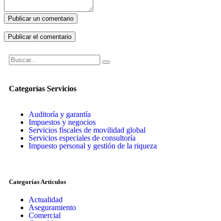
Publicar un comentario
Categorías Servicios
Auditoría y garantía
Impuestos y negocios
Servicios fiscales de movilidad global
Servicios especiales de consultoría
Impuesto personal y gestión de la riqueza
Categorías Artículos
Actualidad
Aseguramiento
Comercial