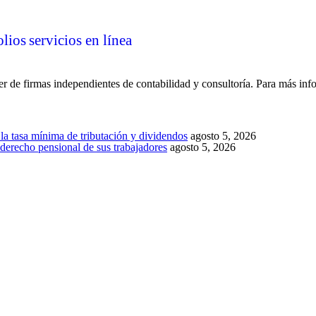
olios
servicios en línea
 de firmas independientes de contabilidad y consultoría. Para más inf
la tasa mínima de tributación y dividendos
agosto 5, 2026
 derecho pensional de sus trabajadores
agosto 5, 2026