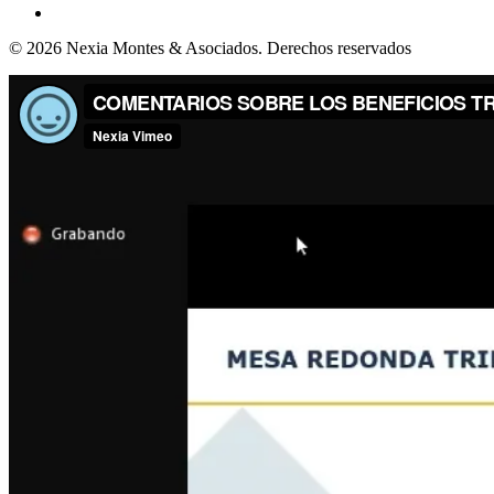
© 2026 Nexia Montes & Asociados. Derechos reservados