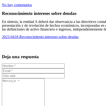
No hay comentarios
Reconocimiento intereses sobre deudas
En síntesis, la entidad A deberá dar observancia a las directrices con
presentación y de revelación de hechos económicos, incorporadas en 
las definiciones de activo financiero e ingresos, independientemente d
2023-0418-Reconocimiento-intereses-sobre-deudas
Deja una respuesta