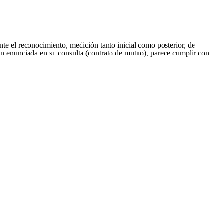
nte el reconocimiento, medición tanto inicial como posterior, de
n enunciada en su consulta (contrato de mutuo), parece cumplir con