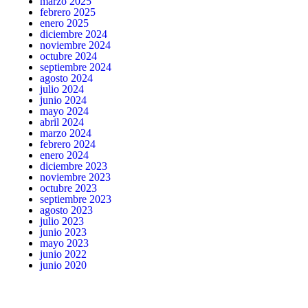
marzo 2025
febrero 2025
enero 2025
diciembre 2024
noviembre 2024
octubre 2024
septiembre 2024
agosto 2024
julio 2024
junio 2024
mayo 2024
abril 2024
marzo 2024
febrero 2024
enero 2024
diciembre 2023
noviembre 2023
octubre 2023
septiembre 2023
agosto 2023
julio 2023
junio 2023
mayo 2023
junio 2022
junio 2020