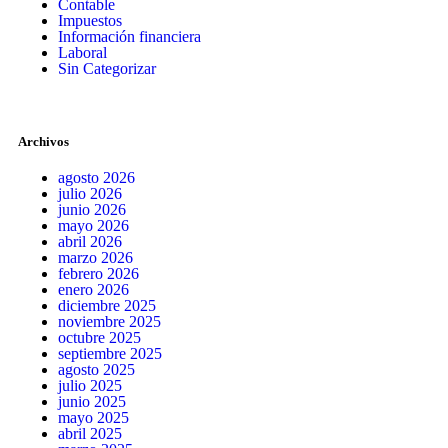
Contable
Impuestos
Información financiera
Laboral
Sin Categorizar
Archivos
agosto 2026
julio 2026
junio 2026
mayo 2026
abril 2026
marzo 2026
febrero 2026
enero 2026
diciembre 2025
noviembre 2025
octubre 2025
septiembre 2025
agosto 2025
julio 2025
junio 2025
mayo 2025
abril 2025