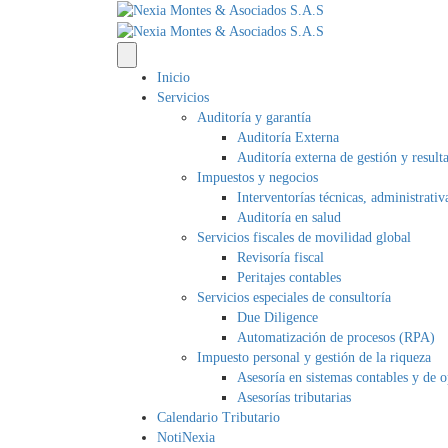
Inicio
Servicios
Auditoría y garantía
Auditoría Externa
Auditoría externa de gestión y result
Impuestos y negocios
Interventorías técnicas, administrativ
Auditoría en salud
Servicios fiscales de movilidad global
Revisoría fiscal
Peritajes contables
Servicios especiales de consultoría
Due Diligence
Automatización de procesos (RPA)
Impuesto personal y gestión de la riqueza
Asesoría en sistemas contables y de 
Asesorías tributarias
Calendario Tributario
NotiNexia