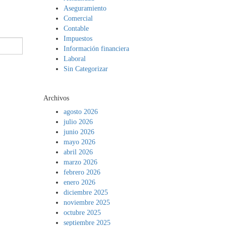
Aseguramiento
Comercial
Contable
Impuestos
Información financiera
Laboral
Sin Categorizar
Archivos
agosto 2026
julio 2026
junio 2026
mayo 2026
abril 2026
marzo 2026
febrero 2026
enero 2026
diciembre 2025
noviembre 2025
octubre 2025
septiembre 2025