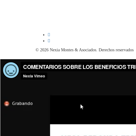
© 2026 Nexia Montes & Asociados. Derechos reservados