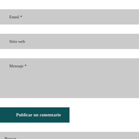
Publicar un comentario