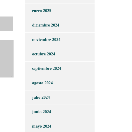
enero 2025
diciembre 2024
noviembre 2024
octubre 2024
septiembre 2024
agosto 2024
julio 2024
junio 2024
mayo 2024