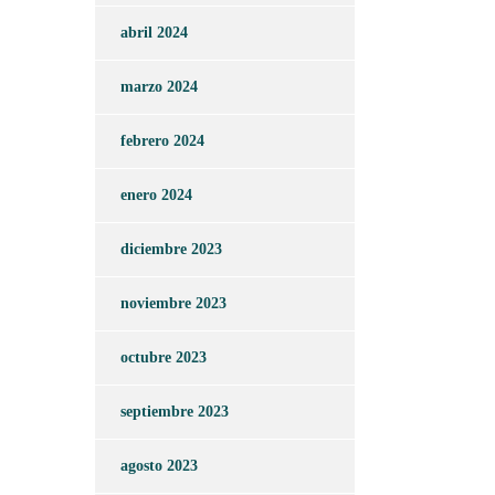
abril 2024
marzo 2024
febrero 2024
enero 2024
diciembre 2023
noviembre 2023
octubre 2023
septiembre 2023
agosto 2023