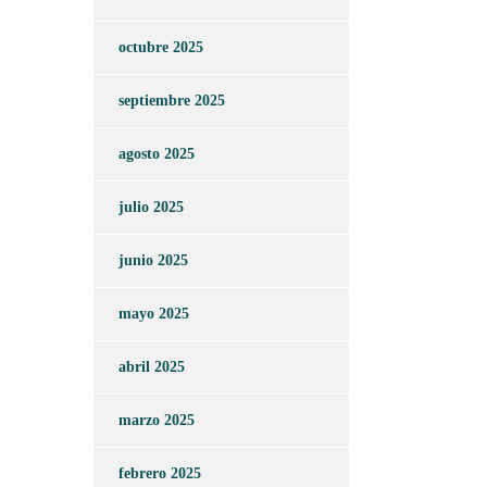
octubre 2025
septiembre 2025
agosto 2025
julio 2025
junio 2025
mayo 2025
abril 2025
marzo 2025
febrero 2025