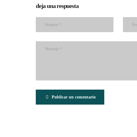
deja una respuesta
Publicar un comentario