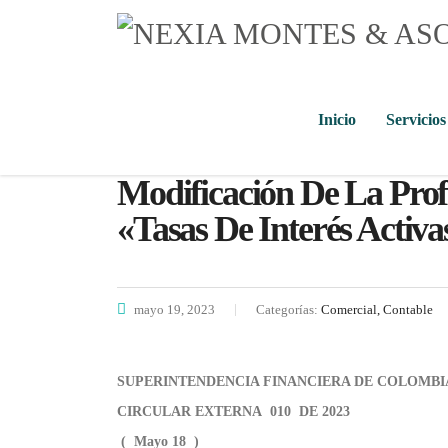
Inicio
Servicios
Modificación De La Pro
«Tasas De Interés Activa
mayo 19, 2023
Categorías:
Comercial, Contable
SUPERINTENDENCIA FINANCIERA DE COLOMBI
CIRCULAR EXTERNA 010 DE 2023
( Mayo 18 )