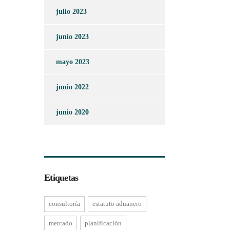
julio 2023
junio 2023
mayo 2023
junio 2022
junio 2020
Etiquetas
consultoría
estatuto aduanero
mercado
planificación