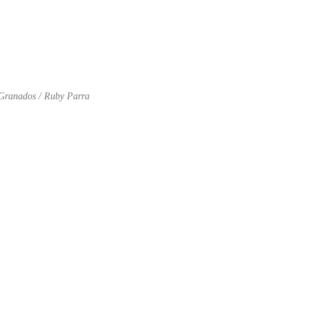
 Granados / Ruby Parra