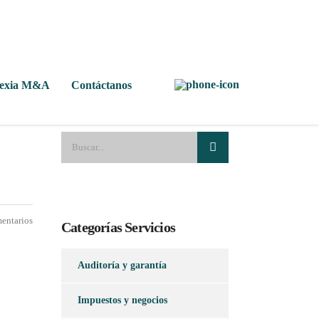
Nexia M&A
Contáctanos
entarios
Categorías Servicios
Auditoría y garantía
Impuestos y negocios