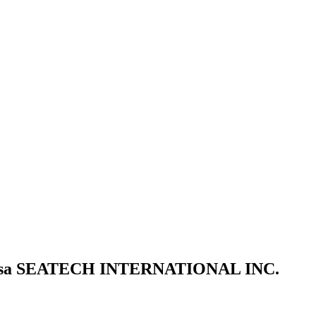
Empresa SEATECH INTERNATIONAL INC.