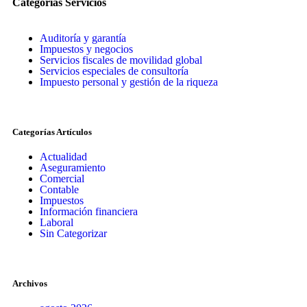
Categorías Servicios
Auditoría y garantía
Impuestos y negocios
Servicios fiscales de movilidad global
Servicios especiales de consultoría
Impuesto personal y gestión de la riqueza
Categorías Artículos
Actualidad
Aseguramiento
Comercial
Contable
Impuestos
Información financiera
Laboral
Sin Categorizar
Archivos