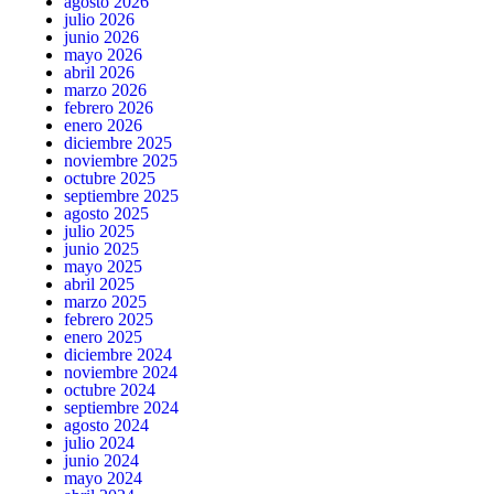
agosto 2026
julio 2026
junio 2026
mayo 2026
abril 2026
marzo 2026
febrero 2026
enero 2026
diciembre 2025
noviembre 2025
octubre 2025
septiembre 2025
agosto 2025
julio 2025
junio 2025
mayo 2025
abril 2025
marzo 2025
febrero 2025
enero 2025
diciembre 2024
noviembre 2024
octubre 2024
septiembre 2024
agosto 2024
julio 2024
junio 2024
mayo 2024