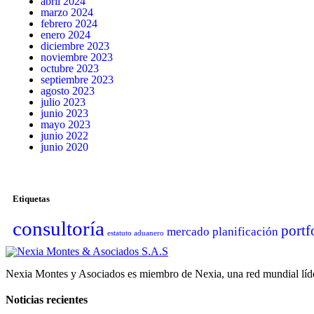
abril 2024
marzo 2024
febrero 2024
enero 2024
diciembre 2023
noviembre 2023
octubre 2023
septiembre 2023
agosto 2023
julio 2023
junio 2023
mayo 2023
junio 2022
junio 2020
Etiquetas
consultoría
portf
mercado
planificación
estatuto aduanero
Nexia Montes y Asociados es miembro de Nexia, una red mundial líder
Noticias recientes