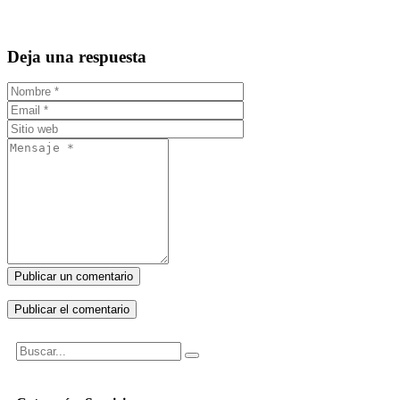
Deja una respuesta
Publicar un comentario