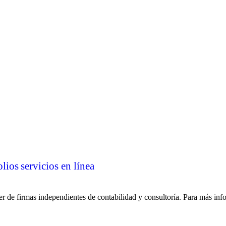
olios
servicios en línea
 de firmas independientes de contabilidad y consultoría. Para más inf