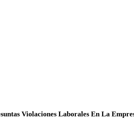
 Presuntas Violaciones Laborales En La 