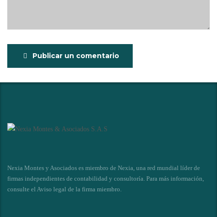
Publicar un comentario
Nexia Montes y Asociados es miembro de Nexia, una red mundial líder de
firmas independientes de contabilidad y consultoría. Para más información,
consulte el
Aviso legal de la firma miembro
.