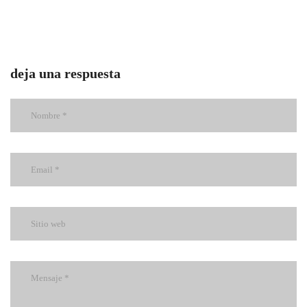
deja una respuesta