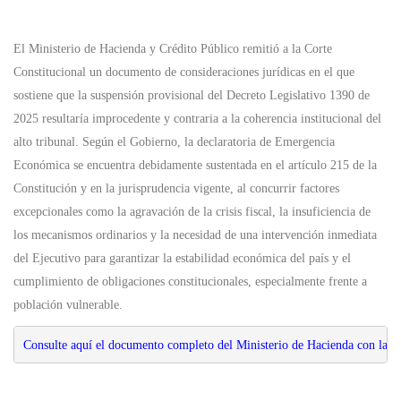
El Ministerio de Hacienda y Crédito Público remitió a la Corte
Constitucional un documento de consideraciones jurídicas en el que
sostiene que la suspensión provisional del Decreto Legislativo 1390 de
2025 resultaría improcedente y contraria a la coherencia institucional del
alto tribunal. Según el Gobierno, la declaratoria de Emergencia
Económica se encuentra debidamente sustentada en el artículo 215 de la
Constitución y en la jurisprudencia vigente, al concurrir factores
excepcionales como la agravación de la crisis fiscal, la insuficiencia de
los mecanismos ordinarios y la necesidad de una intervención inmediata
del Ejecutivo para garantizar la estabilidad económica del país y el
cumplimiento de obligaciones constitucionales, especialmente frente a
población vulnerable.
Consulte aquí el documento completo del Ministerio de Hacienda con las co