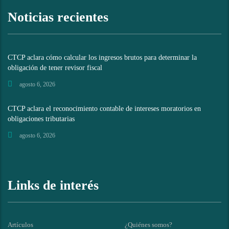
Noticias recientes
CTCP aclara cómo calcular los ingresos brutos para determinar la
obligación de tener revisor fiscal
agosto 6, 2026
CTCP aclara el reconocimiento contable de intereses moratorios en
obligaciones tributarias
agosto 6, 2026
Links de interés
Artículos
¿Quiénes somos?