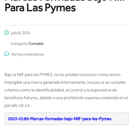
Para Las Pymes
julio 8, 2025
Categoría:
Contable
No hay comentarios
Bajo la NIIF para las PYMES, no es posible reconocer como activo
intangible una marca generada internamente, incluso si se cumplen
criterios como la identificabilidad, el control y la expectativa de
beneficios futuros, debido a una prohibición expresa contenida en el
párrafo 18.14.
2025-0189-Marcas-formadas-bajo-NIIF-para-las-Pymes