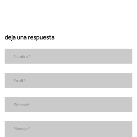
deja una respuesta