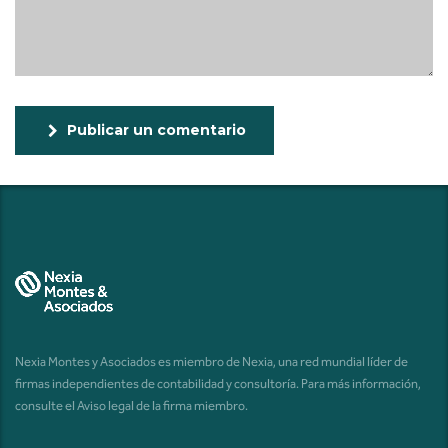
Publicar un comentario
Nexia Montes y Asociados es miembro de Nexia, una red mundial líder de
firmas independientes de contabilidad y consultoría. Para más información,
consulte el
Aviso legal de la firma miembro
.