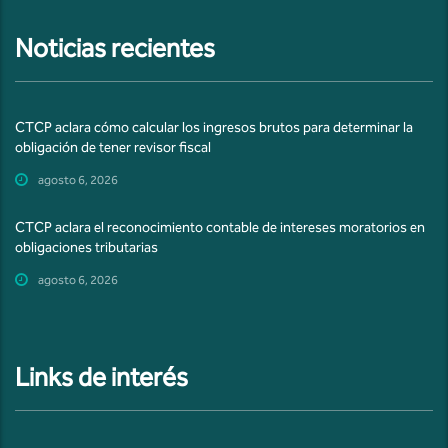
Noticias recientes
CTCP aclara cómo calcular los ingresos brutos para determinar la
obligación de tener revisor fiscal
agosto 6, 2026
CTCP aclara el reconocimiento contable de intereses moratorios en
obligaciones tributarias
agosto 6, 2026
Links de interés