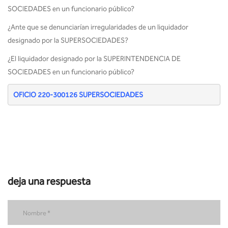
SOCIEDADES en un funcionario público?
¿Ante que se denunciarían irregularidades de un liquidador
designado por la SUPERSOCIEDADES?
¿El liquidador designado por la SUPERINTENDENCIA DE
SOCIEDADES en un funcionario público?
OFICIO 220-300126 SUPERSOCIEDADES
deja una respuesta