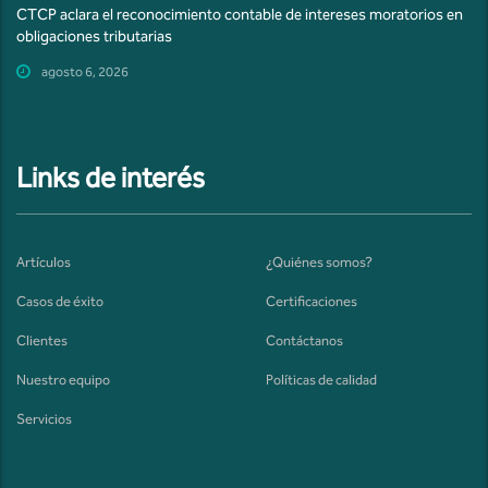
CTCP aclara el reconocimiento contable de intereses moratorios en
obligaciones tributarias
agosto 6, 2026
Links de interés
Artículos
¿Quiénes somos?
Casos de éxito
Certificaciones
Clientes
Contáctanos
Nuestro equipo
Políticas de calidad
Servicios