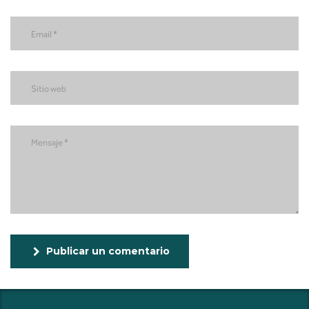
Publicar un comentario