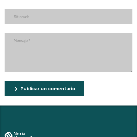
Publicar un comentario