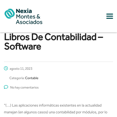
Libros De Contabilidad –
Software
agosto 11, 2023
Categoría:
Contable
No hay comentarios
“(…) Las aplicaciones informáticas existentes en la actualidad
manejan (en algunos casos) una contabilidad por módulos, por lo