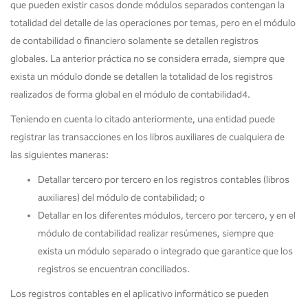
que pueden existir casos donde módulos separados contengan la
totalidad del detalle de las operaciones por temas, pero en el módulo
de contabilidad o financiero solamente se detallen registros
globales. La anterior práctica no se considera errada, siempre que
exista un módulo donde se detallen la totalidad de los registros
realizados de forma global en el módulo de contabilidad4.
Teniendo en cuenta lo citado anteriormente, una entidad puede
registrar las transacciones en los libros auxiliares de cualquiera de
las siguientes maneras:
Detallar tercero por tercero en los registros contables (libros
auxiliares) del módulo de contabilidad; o
Detallar en los diferentes módulos, tercero por tercero, y en el
módulo de contabilidad realizar resúmenes, siempre que
exista un módulo separado o integrado que garantice que los
registros se encuentran conciliados.
Los registros contables en el aplicativo informático se pueden