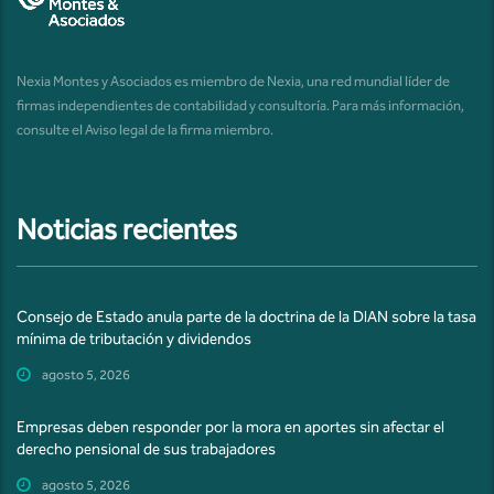
Nexia Montes y Asociados es miembro de Nexia, una red mundial líder de
firmas independientes de contabilidad y consultoría. Para más información,
consulte el
Aviso legal de la firma miembro
.
Noticias recientes
Consejo de Estado anula parte de la doctrina de la DIAN sobre la tasa
mínima de tributación y dividendos
agosto 5, 2026
Empresas deben responder por la mora en aportes sin afectar el
derecho pensional de sus trabajadores
agosto 5, 2026