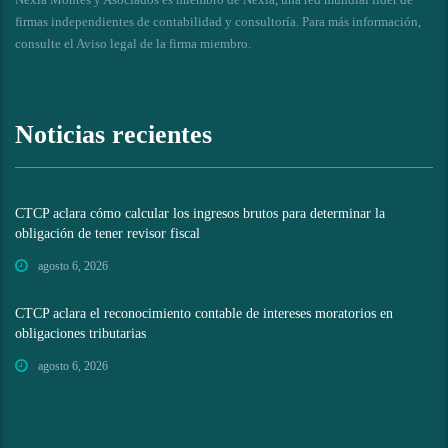
firmas independientes de contabilidad y consultoría. Para más información,
consulte el
Aviso legal de la firma miembro
.
Noticias recientes
CTCP aclara cómo calcular los ingresos brutos para determinar la
obligación de tener revisor fiscal
agosto 6, 2026
CTCP aclara el reconocimiento contable de intereses moratorios en
obligaciones tributarias
agosto 6, 2026