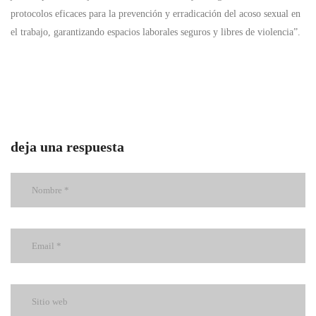
protocolos eficaces para la prevención y erradicación del acoso sexual en
el trabajo, garantizando espacios laborales seguros y libres de violencia”.
deja una respuesta