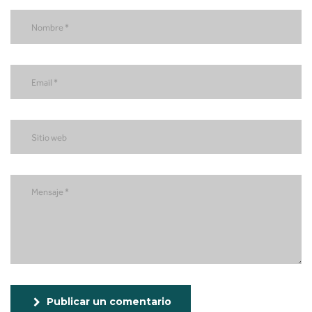
Publicar un comentario