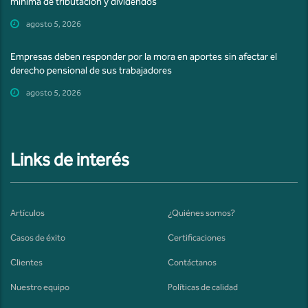
mínima de tributación y dividendos
agosto 5, 2026
Empresas deben responder por la mora en aportes sin afectar el
derecho pensional de sus trabajadores
agosto 5, 2026
Links de interés
Artículos
¿Quiénes somos?
Casos de éxito
Certificaciones
Clientes
Contáctanos
Nuestro equipo
Políticas de calidad