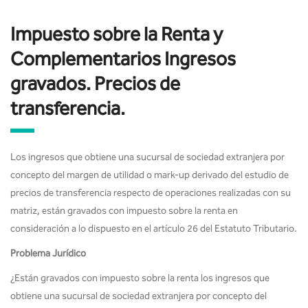
Impuesto sobre la Renta y
Complementarios Ingresos
gravados. Precios de
transferencia.
Los ingresos que obtiene una sucursal de sociedad extranjera por
concepto del margen de utilidad o mark-up derivado del estudio de
precios de transferencia respecto de operaciones realizadas con su
matriz, están gravados con impuesto sobre la renta en
consideración a lo dispuesto en el artículo 26 del Estatuto Tributario.
Problema Jurídico
¿Están gravados con impuesto sobre la renta los ingresos que
obtiene una sucursal de sociedad extranjera por concepto del