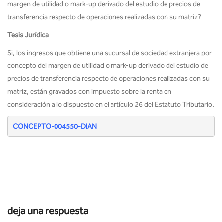
margen de utilidad o mark-up derivado del estudio de precios de
transferencia respecto de operaciones realizadas con su matriz?
Tesis Jurídica
Si, los ingresos que obtiene una sucursal de sociedad extranjera por
concepto del margen de utilidad o mark-up derivado del estudio de
precios de transferencia respecto de operaciones realizadas con su
matriz, están gravados con impuesto sobre la renta en
consideración a lo dispuesto en el artículo 26 del Estatuto Tributario.
CONCEPTO-004550-DIAN
deja una respuesta