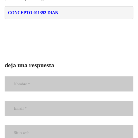
CONCEPTO 011392 DIAN
deja una respuesta