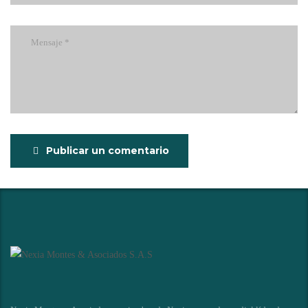
Publicar un comentario