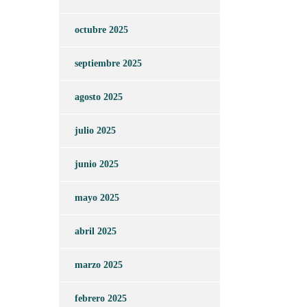
octubre 2025
septiembre 2025
agosto 2025
julio 2025
junio 2025
mayo 2025
abril 2025
marzo 2025
febrero 2025