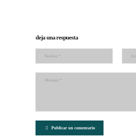
deja una respuesta
Publicar un comentario