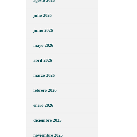
agosto 2026
julio 2026
junio 2026
mayo 2026
abril 2026
marzo 2026
febrero 2026
enero 2026
diciembre 2025
noviembre 2025