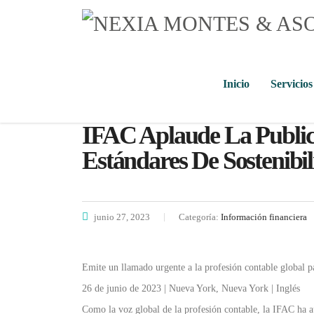
Inicio
Servicios
IFAC Aplaude La Public
Estándares De Sostenibi
junio 27, 2023
Categoría:
Información financiera
Emite un llamado urgente a la profesión contable global p
26 de junio de 2023 | Nueva York, Nueva York | Inglés
Como la voz global de la profesión contable, la IFAC ha