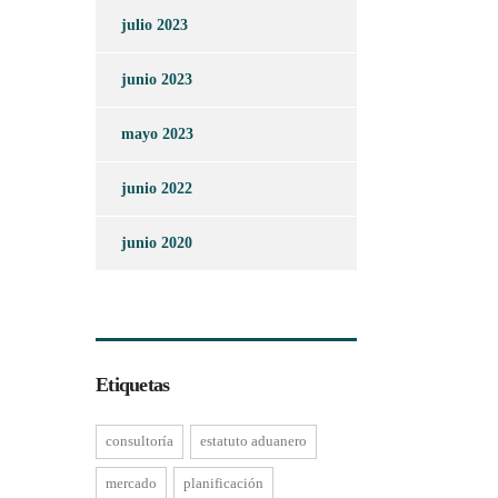
julio 2023
junio 2023
mayo 2023
junio 2022
junio 2020
Etiquetas
consultoría
estatuto aduanero
mercado
planificación