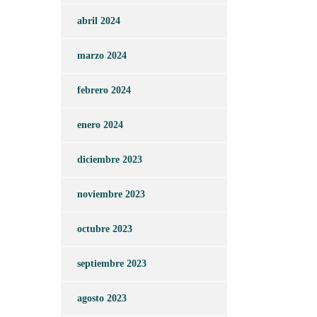
abril 2024
marzo 2024
febrero 2024
enero 2024
diciembre 2023
noviembre 2023
octubre 2023
septiembre 2023
agosto 2023