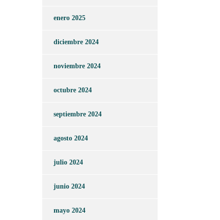
enero 2025
diciembre 2024
noviembre 2024
octubre 2024
septiembre 2024
agosto 2024
julio 2024
junio 2024
mayo 2024