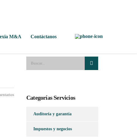
Nexia M&A
Contáctanos
entarios
Categorías Servicios
Auditoría y garantía
Impuestos y negocios