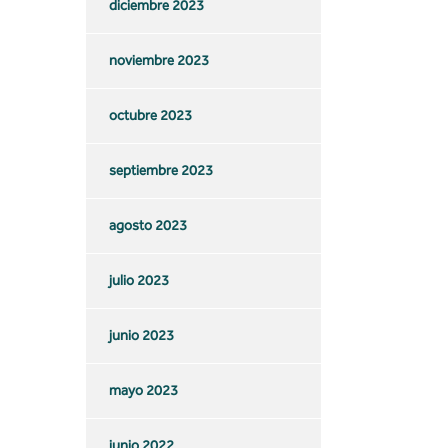
diciembre 2023
noviembre 2023
octubre 2023
septiembre 2023
agosto 2023
julio 2023
junio 2023
mayo 2023
junio 2022