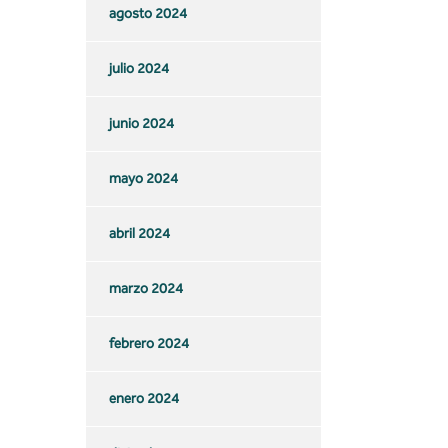
agosto 2024
julio 2024
junio 2024
mayo 2024
abril 2024
marzo 2024
febrero 2024
enero 2024