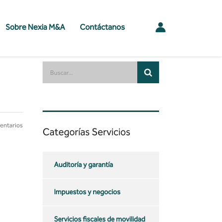
Sobre Nexia M&A
Contáctanos
entarios
Categorías Servicios
Auditoría y garantía
Impuestos y negocios
Servicios fiscales de movilidad