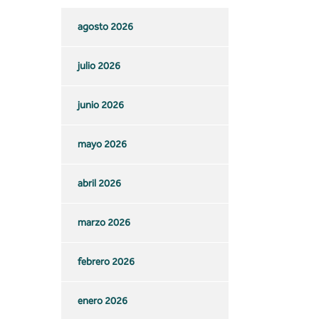
agosto 2026
julio 2026
junio 2026
mayo 2026
abril 2026
marzo 2026
febrero 2026
enero 2026