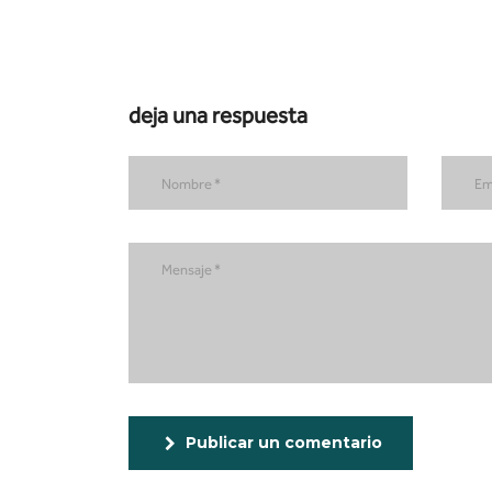
deja una respuesta
Publicar un comentario