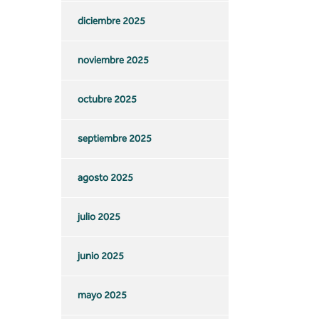
diciembre 2025
noviembre 2025
octubre 2025
septiembre 2025
agosto 2025
julio 2025
junio 2025
mayo 2025