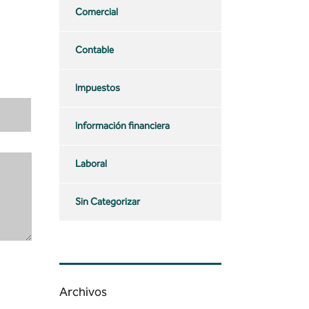
Comercial
Contable
Impuestos
Información financiera
Laboral
Sin Categorizar
Archivos