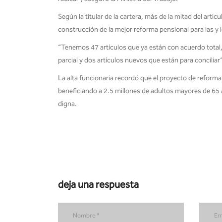
Según la titular de la cartera, más de la mitad del art
construcción de la mejor reforma pensional para las y
“Tenemos 47 artículos que ya están con acuerdo total
parcial y dos artículos nuevos que están para conciliar”
La alta funcionaria recordó que el proyecto de reforma
beneficiando a 2.5 millones de adultos mayores de 65
digna.
deja una respuesta