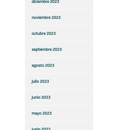
diciembre 2023
noviembre 2023
octubre 2023
septiembre 2023
agosto 2023
julio 2023
junio 2023
mayo 2023
junio 2022