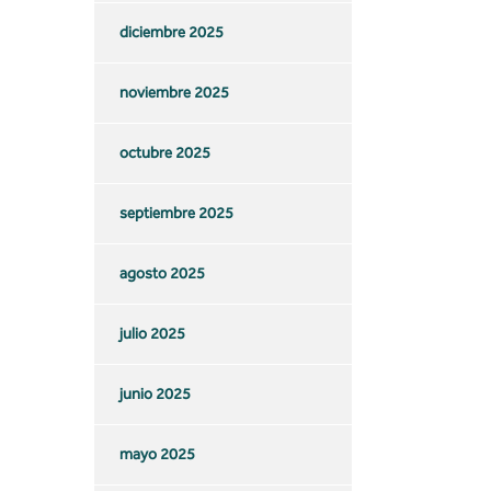
diciembre 2025
noviembre 2025
octubre 2025
septiembre 2025
agosto 2025
julio 2025
junio 2025
mayo 2025