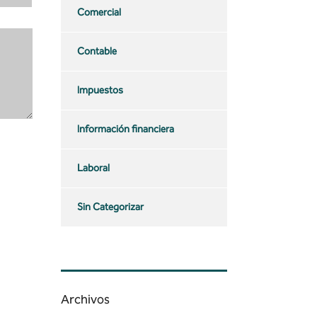
Comercial
Contable
Impuestos
Información financiera
Laboral
Sin Categorizar
Archivos