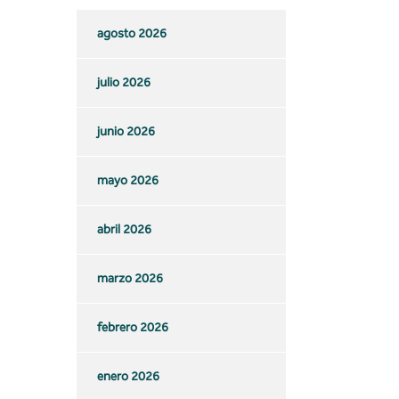
agosto 2026
julio 2026
junio 2026
mayo 2026
abril 2026
marzo 2026
febrero 2026
enero 2026