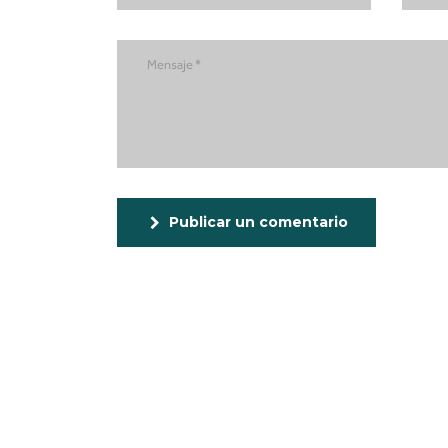
Publicar un comentario