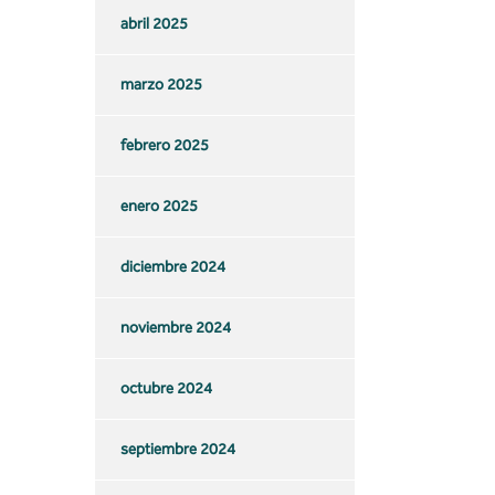
abril 2025
marzo 2025
febrero 2025
enero 2025
diciembre 2024
noviembre 2024
octubre 2024
septiembre 2024