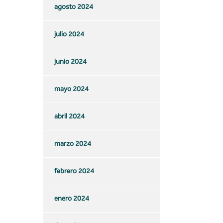
agosto 2024
julio 2024
junio 2024
mayo 2024
abril 2024
marzo 2024
febrero 2024
enero 2024